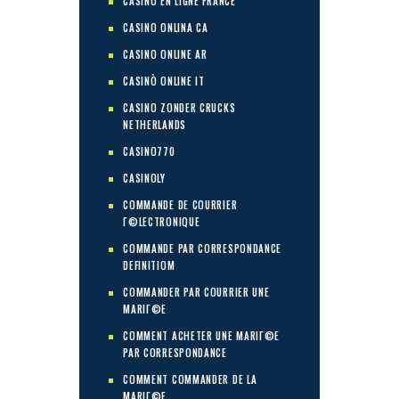
CASINO EN LIGNE FRANCE
CASINO ONLINA CA
CASINO ONLINE AR
CASINÒ ONLINE IT
CASINO ZONDER CRUCKS
NETHERLANDS
CASINO770
CASINOLY
COMMANDE DE COURRIER
Г©LECTRONIQUE
COMMANDE PAR CORRESPONDANCE
DEFINITIOM
COMMANDER PAR COURRIER UNE
MARIГ©E
COMMENT ACHETER UNE MARIГ©E
PAR CORRESPONDANCE
COMMENT COMMANDER DE LA
MARIГ©E