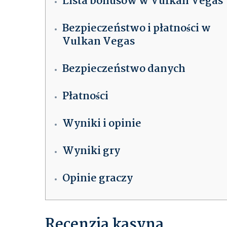
Lista bonusów w Vulkan Vegas
Bezpieczeństwo i płatności w
Vulkan Vegas
Bezpieczeństwo danych
Płatności
Wyniki i opinie
Wyniki gry
Opinie graczy
Recenzja kasyna