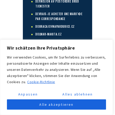
DEFINISJON AV POSTORDRE BRUD
TJENESTER
DEVRAIS-JE ACHETER UNE MARIГ©E
PAR CORRESPONDANCE
DOBRACAJOVNAPARDUBICE.CZ
DOLMAR-MAKITA.CZ
DURCHSCHNITTSPREIS FГЈR EINE
VERSANDBESTELLBRAUT
Wir schätzen Ihre Privatsphäre
DГ©FINITION DE LA MARIГ©E PAR
Wir verwenden Cookies, um Ihr Surferlebnis zu verbessern,
CORRESPONDANCE
personalisierte Anzeigen oder Inhalte einzusetzen und
E-MAIL ORDER BRIDE
unseren Datenverkehr zu analysieren. Wenn Sie auf „Alle
E-POST ORDRE BRUD
akzeptieren" klicken, stimmen Sie der Anwendung von
Cookies zu.
Cookie-Richtlinie
EDUCATION
EKTE POSTORDRE BRUD NETTSTED
Anpassen
Alles ablehnen
EKTE POSTORDRE BRUDTJENESTE
Alle akzeptieren
EN IYI POSTA SIPARIЕЏI GELIN
YERLERI