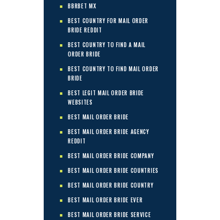
BBRBET MX
BEST COUNTRY FOR MAIL ORDER
BRIDE REDDIT
BEST COUNTRY TO FIND A MAIL
ORDER BRIDE
BEST COUNTRY TO FIND MAIL ORDER
BRIDE
BEST LEGIT MAIL ORDER BRIDE
WEBSITES
BEST MAIL ORDER BRIDE
BEST MAIL ORDER BRIDE AGENCY
REDDIT
BEST MAIL ORDER BRIDE COMPANY
BEST MAIL ORDER BRIDE COUNTRIES
BEST MAIL ORDER BRIDE COUNTRY
BEST MAIL ORDER BRIDE EVER
BEST MAIL ORDER BRIDE SERVICE