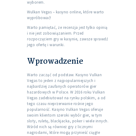
wyborem.
Wulkan Vegas – kasyno online, które warto
wypróbować!
Warto pamiętać, że recenzja jest tylko opinią
i nie jest zobowiązaniem. Przed
rozpoczęciem gry w kasynie, zawsze sprawdź
jego ofertę i warunki.
Wprowadzenie
Warto zacząć od podstaw. Kasyno Vulkan
Vegas to jeden z najpopularniejszych i
najbardziej zaufanych operatorów gier
hazardowych w Polsce. W 2016 roku Vulkan
Vegas zadebiutował na rynku polskim, a od
tego czasu nieprzerwanie rośnie jego
popularność. Kasyno Vulkan Vegas oferuje
swoim klientom szeroki wybór gier, w tym
sloty, ruletę, blackjacka, poker i wiele innych.
Wśród nich są również gry z licznymi
nagrodami, które mogą przynieść ciągłe