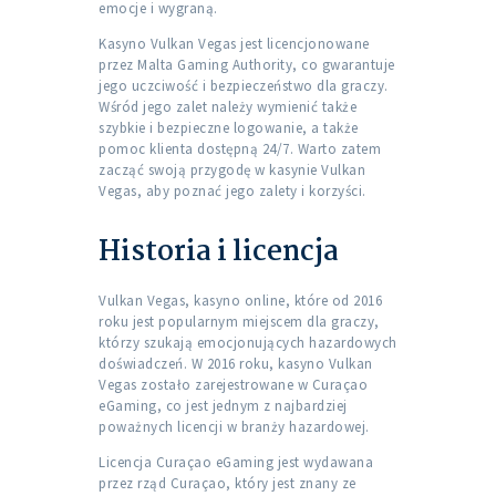
emocje i wygraną.
Kasyno Vulkan Vegas jest licencjonowane
przez Malta Gaming Authority, co gwarantuje
jego uczciwość i bezpieczeństwo dla graczy.
Wśród jego zalet należy wymienić także
szybkie i bezpieczne logowanie, a także
pomoc klienta dostępną 24/7. Warto zatem
zacząć swoją przygodę w kasynie Vulkan
Vegas, aby poznać jego zalety i korzyści.
Historia i licencja
Vulkan Vegas, kasyno online, które od 2016
roku jest popularnym miejscem dla graczy,
którzy szukają emocjonujących hazardowych
doświadczeń. W 2016 roku, kasyno Vulkan
Vegas zostało zarejestrowane w Curaçao
eGaming, co jest jednym z najbardziej
poważnych licencji w branży hazardowej.
Licencja Curaçao eGaming jest wydawana
przez rząd Curaçao, który jest znany ze