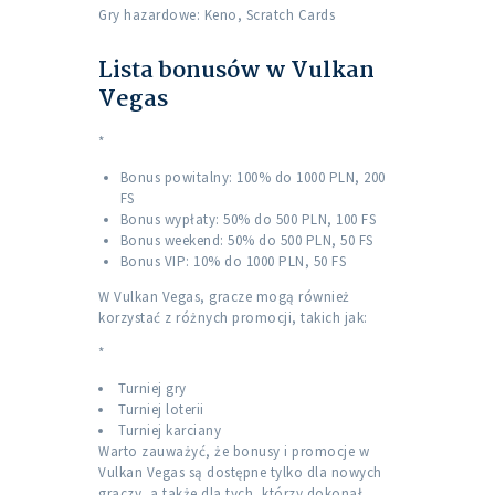
Gry hazardowe: Keno, Scratch Cards
Lista bonusów w Vulkan
Vegas
*
Bonus powitalny: 100% do 1000 PLN, 200
FS
Bonus wypłaty: 50% do 500 PLN, 100 FS
Bonus weekend: 50% do 500 PLN, 50 FS
Bonus VIP: 10% do 1000 PLN, 50 FS
W Vulkan Vegas, gracze mogą również
korzystać z różnych promocji, takich jak:
*
Turniej gry
Turniej loterii
Turniej karciany
Warto zauważyć, że bonusy i promocje w
Vulkan Vegas są dostępne tylko dla nowych
graczy, a także dla tych, którzy dokonał