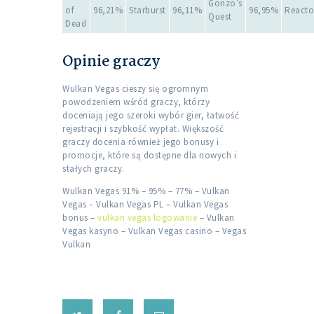
Gonzo’s
of
96,21%
Starburst
96,11%
96,95%
React
Quest
Dead
Opinie graczy
Wulkan Vegas cieszy się ogromnym
powodzeniem wśród graczy, którzy
doceniają jego szeroki wybór gier, łatwość
rejestracji i szybkość wypłat. Większość
graczy docenia również jego bonusy i
promocje, które są dostępne dla nowych i
stałych graczy.
Wulkan Vegas 91% – 95% – 77% – Vulkan
Vegas – Vulkan Vegas PL – Vulkan Vegas
bonus –
vulkan vegas logowanie
– Vulkan
Vegas kasyno – Vulkan Vegas casino – Vegas
Vulkan