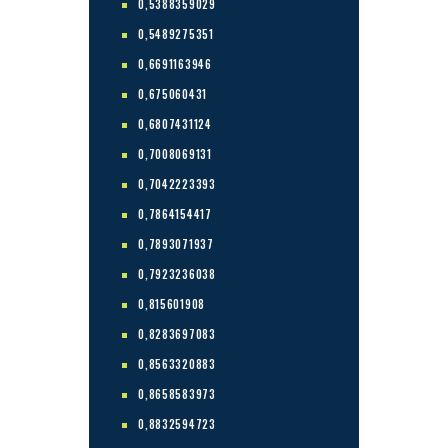
0,5388359029
0,5489275351
0,6691163946
0,675060431
0,6807431124
0,7008069131
0,7042223393
0,7864154417
0,7893071937
0,7923236038
0,815601908
0,8283697083
0,8563320883
0,8658583973
0,8832594723