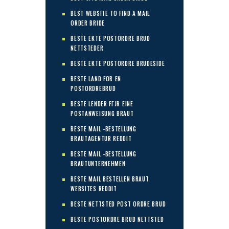
BEST WEBSITE TO FIND A MAIL
ORDER BRIDE
BESTE EKTE POSTORDRE BRUD
NETTSTEDER
BESTE EKTE POSTORDRE BRUDESIDE
BESTE LAND FOR EN
POSTORDREBRUD
BESTE LENDER FГЈR EINE
POSTANWEISUNG BRAUT
BESTE MAIL -BESTELLUNG
BRAUTAGENTUR REDDIT
BESTE MAIL -BESTELLUNG
BRAUTUNTERNEHMEN
BESTE MAIL BESTELLEN BRAUT
WEBSITES REDDIT
BESTE NETTSTED POST ORDRE BRUD
BESTE POSTORDRE BRUD NETTSTED