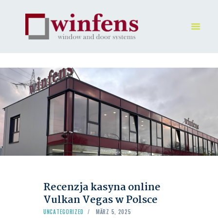
HOME
PRODUKT
GALLERY
UNTERNEHMEN
KONTAKTE
Recenzja kasyna online
Vulkan Vegas w Polsce
UNCATEGORIZED
MÄRZ 5, 2025