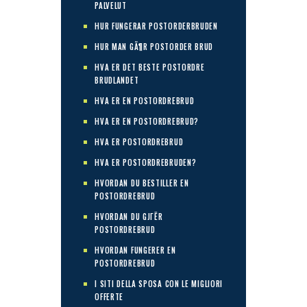
PALVELUT
HUR FUNGERAR POSTORDERBRUDEN
HUR MAN GÃ¶R POSTORDER BRUD
HVA ER DET BESTE POSTORDRE
BRUDLANDET
HVA ER EN POSTORDREBRUD
HVA ER EN POSTORDREBRUD?
HVA ER POSTORDREBRUD
HVA ER POSTORDREBRUDEN?
HVORDAN DU BESTILLER EN
POSTORDREBRUD
HVORDAN DU GJГЁR
POSTORDREBRUD
HVORDAN FUNGERER EN
POSTORDREBRUD
I SITI DELLA SPOSA CON LE MIGLIORI
OFFERTE