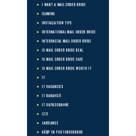
I WANT A MAIL ORDER BRIDE
IGAMING
INSTALLATION TIPS
INTERNATIONAL MAIL ORDER BRIDE
INTERRACIAL MAIL ORDER BRIDE
IS MAIL ORDER BRIDE REAL
IS MAIL ORDER BRIDE SAFE
IS MAIL ORDER BRIDE WORTH IT
IT
IT VACANCIES
IT ВАКАНСІЇ
IT ОБРАЗОВАНИЕ
IZZI
JARDIANCE
KÃ¶P EN POSTORDERBRUD