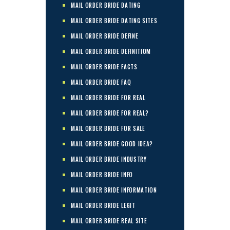
MAIL ORDER BRIDE DATING
MAIL ORDER BRIDE DATING SITES
MAIL ORDER BRIDE DEFINE
MAIL ORDER BRIDE DEFINITIOM
MAIL ORDER BRIDE FACTS
MAIL ORDER BRIDE FAQ
MAIL ORDER BRIDE FOR REAL
MAIL ORDER BRIDE FOR REAL?
MAIL ORDER BRIDE FOR SALE
MAIL ORDER BRIDE GOOD IDEA?
MAIL ORDER BRIDE INDUSTRY
MAIL ORDER BRIDE INFO
MAIL ORDER BRIDE INFORMATION
MAIL ORDER BRIDE LEGIT
MAIL ORDER BRIDE REAL SITE