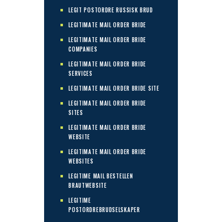
LEGIT POSTORDRE RUSSISK BRUD
LEGITIMATE MAIL ORDER BRIDE
LEGITIMATE MAIL ORDER BRIDE
COMPANIES
LEGITIMATE MAIL ORDER BRIDE
SERVICES
LEGITIMATE MAIL ORDER BRIDE SITE
LEGITIMATE MAIL ORDER BRIDE
SITES
LEGITIMATE MAIL ORDER BRIDE
WEBSITE
LEGITIMATE MAIL ORDER BRIDE
WEBSITES
LEGITIME MAIL BESTELLEN
BRAUTWEBSITE
LEGITIME
POSTORDREBRUDSELSKAPER