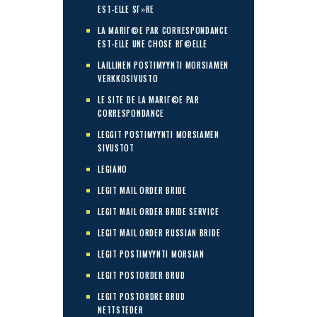
EST-ELLE SГ»RE
LA MARIГ©E PAR CORRESPONDANCE
EST-ELLE UNE CHOSE RГ©ELLE
LAILLINEN POSTIMYYNTI MORSIAMEN
VERKKOSIVUSTO
LE SITE DE LA MARIГ©E PAR
CORRESPONDANCE
LEGGIT POSTIMYYNTI MORSIAMEN
SIVUSTOT
LEGIANO
LEGIT MAIL ORDER BRIDE
LEGIT MAIL ORDER BRIDE SERVICE
LEGIT MAIL ORDER RUSSIAN BRIDE
LEGIT POSTIMYYNTI MORSIAN
LEGIT POSTORDER BRUD
LEGIT POSTORDRE BRUD
NETTSTEDER