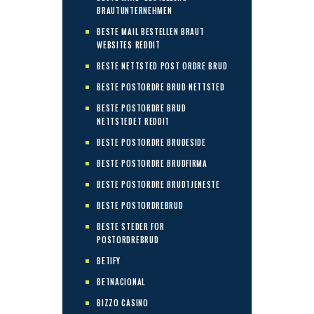
BRAUTUNTERNEHMEN
BESTE MAIL BESTELLEN BRAUT
WEBSITES REDDIT
BESTE NETTSTED POST ORDRE BRUD
BESTE POSTORDRE BRUD NETTSTED
BESTE POSTORDRE BRUD
NETTSTEDET REDDIT
BESTE POSTORDRE BRUDESIDE
BESTE POSTORDRE BRUDFIRMA
BESTE POSTORDRE BRUDTJENESTE
BESTE POSTORDREBRUD
BESTE STEDER FOR
POSTORDREBRUD
BETIFY
BETNACIONAL
BIZZO CASINO