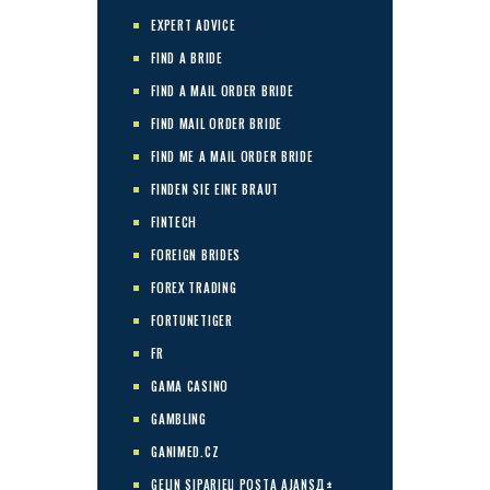
EXPERT ADVICE
FIND A BRIDE
FIND A MAIL ORDER BRIDE
FIND MAIL ORDER BRIDE
FIND ME A MAIL ORDER BRIDE
FINDEN SIE EINE BRAUT
FINTECH
FOREIGN BRIDES
FOREX TRADING
FORTUNETIGER
FR
GAMA CASINO
GAMBLING
GANIMED.CZ
GELIN SIPARIЕЏ POSTA AJANSД±