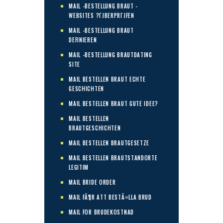
MAIL -BESTELLUNG BRAUT -
WEBSITES ?ГЈBERPRГЈFEN
MAIL -BESTELLUNG BRAUT
DEFINIEREN
MAIL -BESTELLUNG BRAUTDATING
SITE
MAIL BESTELLEN BRAUT ECHTE
GESCHICHTEN
MAIL BESTELLEN BRAUT GUTE IDEE?
MAIL BESTELLEN
BRAUTGESCHICHTEN
MAIL BESTELLEN BRAUTGESETZE
MAIL BESTELLEN BRAUTSTANDORTE
LEGITIM
MAIL BRIDE ORDER
MAIL FÃ¶R ATT BESTÃ¤LLA BRUD
MAIL FOR BRUDEKOSTNAD