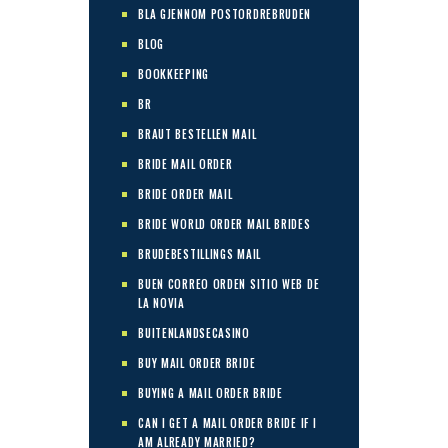
BLA GJENNOM POSTORDREBRUDEN
BLOG
BOOKKEEPING
BR
BRAUT BESTELLEN MAIL
BRIDE MAIL ORDER
BRIDE ORDER MAIL
BRIDE WORLD ORDER MAIL BRIDES
BRUDEBESTILLINGS MAIL
BUEN CORREO ORDEN SITIO WEB DE
LA NOVIA
BUITENLANDSECASINO
BUY MAIL ORDER BRIDE
BUYING A MAIL ORDER BRIDE
CAN I GET A MAIL ORDER BRIDE IF I
AM ALREADY MARRIED?