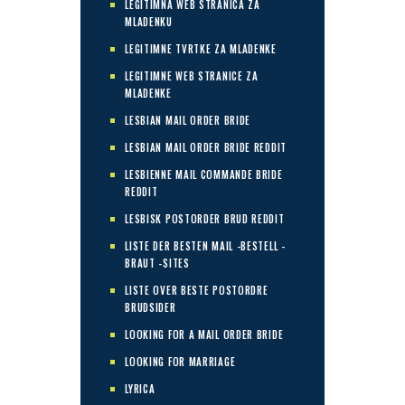
LEGITIMNA WEB STRANICA ZA
MLADENKU
LEGITIMNE TVRTKE ZA MLADENKE
LEGITIMNE WEB STRANICE ZA
MLADENKE
LESBIAN MAIL ORDER BRIDE
LESBIAN MAIL ORDER BRIDE REDDIT
LESBIENNE MAIL COMMANDE BRIDE
REDDIT
LESBISK POSTORDER BRUD REDDIT
LISTE DER BESTEN MAIL -BESTELL -
BRAUT -SITES
LISTE OVER BESTE POSTORDRE
BRUDSIDER
LOOKING FOR A MAIL ORDER BRIDE
LOOKING FOR MARRIAGE
LYRICA