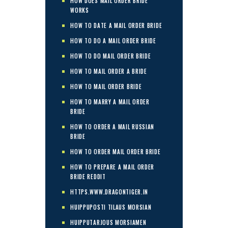
HOW DOES MAIL ORDER BRIDE
WORKS
HOW TO DATE A MAIL ORDER BRIDE
HOW TO DO A MAIL ORDER BRIDE
HOW TO DO MAIL ORDER BRIDE
HOW TO MAIL ORDER A BRIDE
HOW TO MAIL ORDER BRIDE
HOW TO MARRY A MAIL ORDER
BRIDE
HOW TO ORDER A MAIL RUSSIAN
BRIDE
HOW TO ORDER MAIL ORDER BRIDE
HOW TO PREPARE A MAIL ORDER
BRIDE REDDIT
HTTPS.WWW.DRAGONTIGER.IN
HUIPPUPOSTI TILAUS MORSIAN
HUIPPUTARJOUS MORSIAMEN