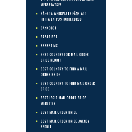
WEBBPLATSER
BÃ¤STA WEBBPLATS FÃ¶R ATT
HITTA EN POSTORDERBRUD
BANKOBET
BASARIBET
BBRBET MX
BEST COUNTRY FOR MAIL ORDER
BRIDE REDDIT
BEST COUNTRY TO FIND A MAIL
ORDER BRIDE
BEST COUNTRY TO FIND MAIL ORDER
BRIDE
BEST LEGIT MAIL ORDER BRIDE
WEBSITES
BEST MAIL ORDER BRIDE
BEST MAIL ORDER BRIDE AGENCY
REDDIT