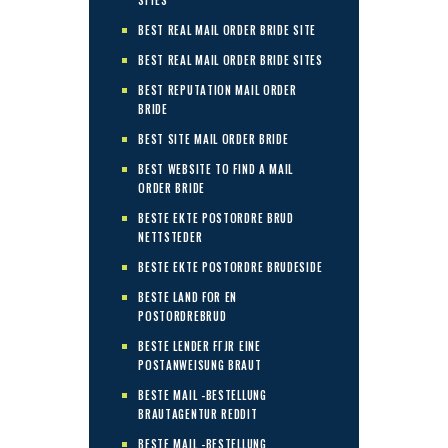
BEST REAL MAIL ORDER BRIDE SITE
BEST REAL MAIL ORDER BRIDE SITES
BEST REPUTATION MAIL ORDER
BRIDE
BEST SITE MAIL ORDER BRIDE
BEST WEBSITE TO FIND A MAIL
ORDER BRIDE
BESTE EKTE POSTORDRE BRUD
NETTSTEDER
BESTE EKTE POSTORDRE BRUDESIDE
BESTE LAND FOR EN
POSTORDREBRUD
BESTE LENDER FГЈR EINE
POSTANWEISUNG BRAUT
BESTE MAIL -BESTELLUNG
BRAUTAGENTUR REDDIT
BESTE MAIL -BESTELLUNG