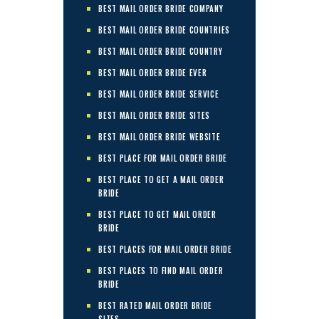
BEST MAIL ORDER BRIDE COMPANY
BEST MAIL ORDER BRIDE COUNTRIES
BEST MAIL ORDER BRIDE COUNTRY
BEST MAIL ORDER BRIDE EVER
BEST MAIL ORDER BRIDE SERVICE
BEST MAIL ORDER BRIDE SITES
BEST MAIL ORDER BRIDE WEBSITE
BEST PLACE FOR MAIL ORDER BRIDE
BEST PLACE TO GET A MAIL ORDER
BRIDE
BEST PLACE TO GET MAIL ORDER
BRIDE
BEST PLACES FOR MAIL ORDER BRIDE
BEST PLACES TO FIND MAIL ORDER
BRIDE
BEST RATED MAIL ORDER BRIDE
SITES