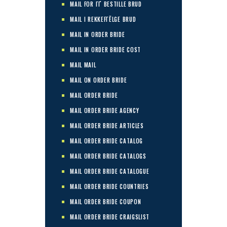
MAIL FOR ГҐ BESTILLE BRUD
MAIL I REKKEFГЁLGE BRUD
MAIL IN ORDER BRIDE
MAIL IN ORDER BRIDE COST
MAIL MAIL
MAIL ON ORDER BRIDE
MAIL ORDER BRIDE
MAIL ORDER BRIDE AGENCY
MAIL ORDER BRIDE ARTICLES
MAIL ORDER BRIDE CATALOG
MAIL ORDER BRIDE CATALOGS
MAIL ORDER BRIDE CATALOGUE
MAIL ORDER BRIDE COUNTRIES
MAIL ORDER BRIDE COUPON
MAIL ORDER BRIDE CRAIGSLIST