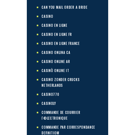
CAN YOU MAIL ORDER A BRIDE
CASINO
CASINO EN LIGNE
CASINO EN LIGNE FR
CASINO EN LIGNE FRANCE
CASINO ONLINA CA
CASINO ONLINE AR
CASINÒ ONLINE IT
CASINO ZONDER CRUCKS
NETHERLANDS
CASINO770
CASINOLY
COMMANDE DE COURRIER
Г©LECTRONIQUE
COMMANDE PAR CORRESPONDANCE
DEFINITIOM