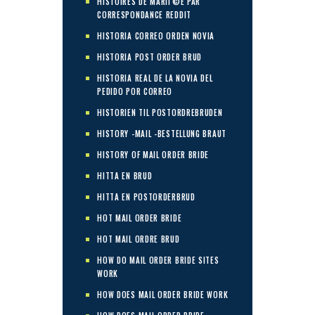
HISTOIRES DE MARIГ©E PAR
CORRESPONDANCE REDDIT
HISTORIA CORREO ORDEN NOVIA
HISTORIA POST ORDER BRUD
HISTORIA REAL DE LA NOVIA DEL
PEDIDO POR CORREO
HISTORIEN TIL POSTORDREBRUDEN
HISTORY -MAIL -BESTELLUNG BRAUT
HISTORY OF MAIL ORDER BRIDE
HITTA EN BRUD
HITTA EN POSTORDERBRUD
HOT MAIL ORDER BRIDE
HOT MAIL ORDRE BRUD
HOW DO MAIL ORDER BRIDE SITES
WORK
HOW DOES MAIL ORDER BRIDE WORK