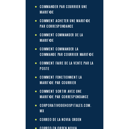
COMMANDER PAR COURRIER UNE
MARIГ©E
COMMENT ACHETER UNE MARIГ©E
PAR CORRESPONDANCE
COMMENT COMMANDER DE LA
MARIГ©E
COMMENT COMMANDER LA
COMMANDE PAR COURRIER MARIГ©E
COMMENT FAIRE DE LA VENTE PAR LA
POSTE
COMMENT FONCTIONNENT LA
MARIГ©E PAR COURRIER
COMMENT SORTIR AVEC UNE
MARIГ©E PAR CORRESPONDANCE
CORPORATIVODEHOSPITALES.COM.
MX
CORREO DE LA NOVIA ORDEN
CORREO EN ORDEN NOVIA