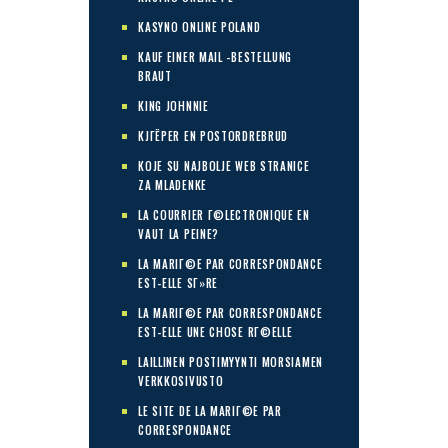
KASYNO ONLINE POLAND
KAUF EINER MAIL -BESTELLUNG
BRAUT
KING JOHNNIE
KJГЁPER EN POSTORDREBRUD
KOJE SU NAJBOLJE WEB STRANICE
ZA MLADENKE
LA COURRIER Г©LECTRONIQUE EN
VAUT LA PEINE?
LA MARIГ©E PAR CORRESPONDANCE
EST-ELLE SГ»RE
LA MARIГ©E PAR CORRESPONDANCE
EST-ELLE UNE CHOSE RГ©ELLE
LAILLINEN POSTIMYYNTI MORSIAMEN
VERKKOSIVUSTO
LE SITE DE LA MARIГ©E PAR
CORRESPONDANCE