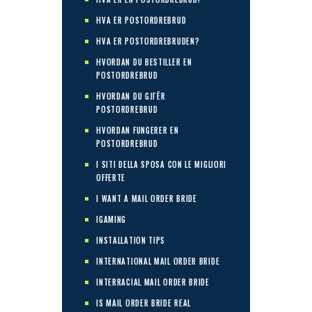
HVA ER POSTORDREBRUD
HVA ER POSTORDREBRUDEN?
HVORDAN DU BESTILLER EN
POSTORDREBRUD
HVORDAN DU GJГЁR
POSTORDREBRUD
HVORDAN FUNGERER EN
POSTORDREBRUD
I SITI DELLA SPOSA CON LE MIGLIORI
OFFERTE
I WANT A MAIL ORDER BRIDE
IGAMING
INSTALLATION TIPS
INTERNATIONAL MAIL ORDER BRIDE
INTERRACIAL MAIL ORDER BRIDE
IS MAIL ORDER BRIDE REAL