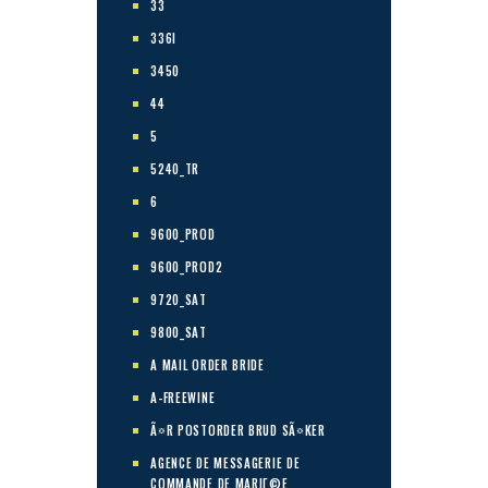
33
336I
3450
44
5
5240_TR
6
9600_PROD
9600_PROD2
9720_SAT
9800_SAT
A MAIL ORDER BRIDE
A-FREEWINE
Ã¤R POSTORDER BRUD SÃ¤KER
AGENCE DE MESSAGERIE DE
COMMANDE DE MARIГ©E