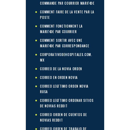
COMMANDE PAR COURRIER MARIГ©E
COMMENT FAIRE DE LA VENTE PAR LA
POSTE
COMMENT FONCTIONNENT LA
MARIГ©E PAR COURRIER
COMMENT SORTIR AVEC UNE
MARIГ©E PAR CORRESPONDANCE
CORPORATIVODEHOSPITALES.COM.
MX
CORREO DE LA NOVIA ORDEN
CORREO EN ORDEN NOVIA
CORREO LEGГ­TIMO ORDEN NOVIA
RUSA
CORREO LEGГ­TIMO ORDENAR SITIOS
DE NOVIAS REDDIT
CORREO ORDEN DE CUENTOS DE
NOVIAS REDDIT
CORREO ORDEN DE TRABAJO DE