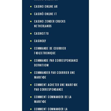
CASINO ONLINE AR
CASINÒ ONLINE IT
CASINO ZONDER CRUCKS
NETHERLANDS
CASINO770
CASINOLY
COMMANDE DE COURRIER
Г©LECTRONIQUE
COMMANDE PAR CORRESPONDANCE
DEFINITIOM
COMMANDER PAR COURRIER UNE
MARIГ©E
COMMENT ACHETER UNE MARIГ©E
PAR CORRESPONDANCE
COMMENT COMMANDER DE LA
MARIГ©E
COMMENT COMMANDER LA