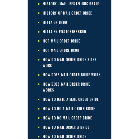
HISTORY -MAIL -BESTELLUNG BRAUT
HISTORY OF MAIL ORDER BRIDE
HITTA EN BRUD
HITTA EN POSTORDERBRUD
HOT MAIL ORDER BRIDE
HOT MAIL ORDRE BRUD
HOW DO MAIL ORDER BRIDE SITES
WORK
HOW DOES MAIL ORDER BRIDE WORK
HOW DOES MAIL ORDER BRIDE
WORKS
HOW TO DATE A MAIL ORDER BRIDE
HOW TO DO A MAIL ORDER BRIDE
HOW TO DO MAIL ORDER BRIDE
HOW TO MAIL ORDER A BRIDE
HOW TO MAIL ORDER BRIDE