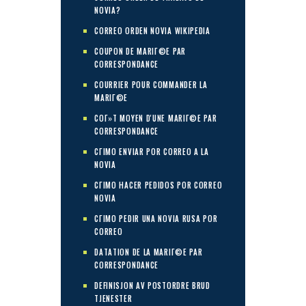
NOVIA?
CORREO ORDEN NOVIA WIKIPEDIA
COUPON DE MARIГ©E PAR
CORRESPONDANCE
COURRIER POUR COMMANDER LA
MARIГ©E
COГ»T MOYEN D'UNE MARIГ©E PAR
CORRESPONDANCE
CГІMO ENVIAR POR CORREO A LA
NOVIA
CГІMO HACER PEDIDOS POR CORREO
NOVIA
CГІMO PEDIR UNA NOVIA RUSA POR
CORREO
DATATION DE LA MARIГ©E PAR
CORRESPONDANCE
DEFINISJON AV POSTORDRE BRUD
TJENESTER