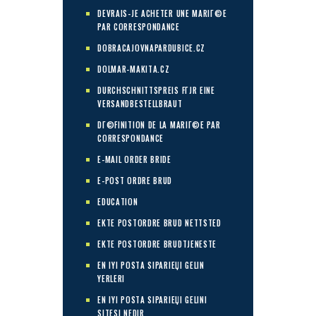
DEVRAIS-JE ACHETER UNE MARIГ©E
PAR CORRESPONDANCE
DOBRACAJOVNAPARDUBICE.CZ
DOLMAR-MAKITA.CZ
DURCHSCHNITTSPREIS FГЈR EINE
VERSANDBESTELLBRAUT
DГ©FINITION DE LA MARIГ©E PAR
CORRESPONDANCE
E-MAIL ORDER BRIDE
E-POST ORDRE BRUD
EDUCATION
EKTE POSTORDRE BRUD NETTSTED
EKTE POSTORDRE BRUDTJENESTE
EN IYI POSTA SIPARIЕЏI GELIN
YERLERI
EN IYI POSTA SIPARIЕЏI GELINI
SITESI NEDIR