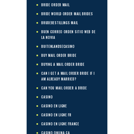
BRIDE ORDER MAIL
BRIDE WORLD ORDER MAIL BRIDES
BRUDEBESTILLINGS MAIL
BUEN CORREO ORDEN SITIO WEB DE
LA NOVIA
BUITENLANDSECASINO
BUY MAIL ORDER BRIDE
BUYING A MAIL ORDER BRIDE
CAN I GET A MAIL ORDER BRIDE IF I
AM ALREADY MARRIED?
CAN YOU MAIL ORDER A BRIDE
CASINO
CASINO EN LIGNE
CASINO EN LIGNE FR
CASINO EN LIGNE FRANCE
CASINO ONLINA CA