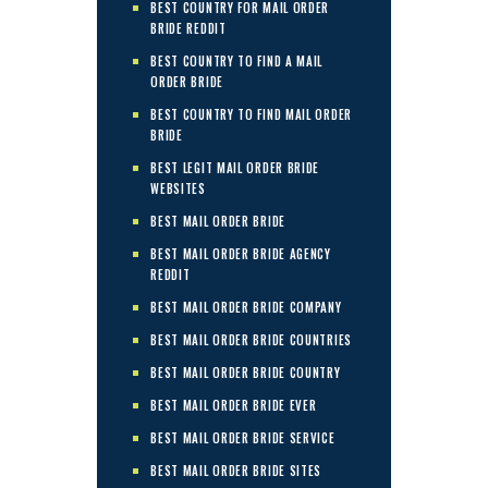
BEST COUNTRY FOR MAIL ORDER
BRIDE REDDIT
BEST COUNTRY TO FIND A MAIL
ORDER BRIDE
BEST COUNTRY TO FIND MAIL ORDER
BRIDE
BEST LEGIT MAIL ORDER BRIDE
WEBSITES
BEST MAIL ORDER BRIDE
BEST MAIL ORDER BRIDE AGENCY
REDDIT
BEST MAIL ORDER BRIDE COMPANY
BEST MAIL ORDER BRIDE COUNTRIES
BEST MAIL ORDER BRIDE COUNTRY
BEST MAIL ORDER BRIDE EVER
BEST MAIL ORDER BRIDE SERVICE
BEST MAIL ORDER BRIDE SITES