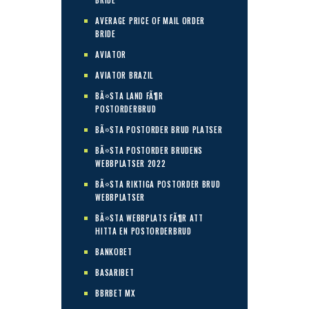
AVERAGE PRICE OF MAIL ORDER
BRIDE
AVIATOR
AVIATOR BRAZIL
BÃ¤STA LAND FÃ¶R
POSTORDERBRUD
BÃ¤STA POSTORDER BRUD PLATSER
BÃ¤STA POSTORDER BRUDENS
WEBBPLATSER 2022
BÃ¤STA RIKTIGA POSTORDER BRUD
WEBBPLATSER
BÃ¤STA WEBBPLATS FÃ¶R ATT
HITTA EN POSTORDERBRUD
BANKOBET
BASARIBET
BBRBET MX