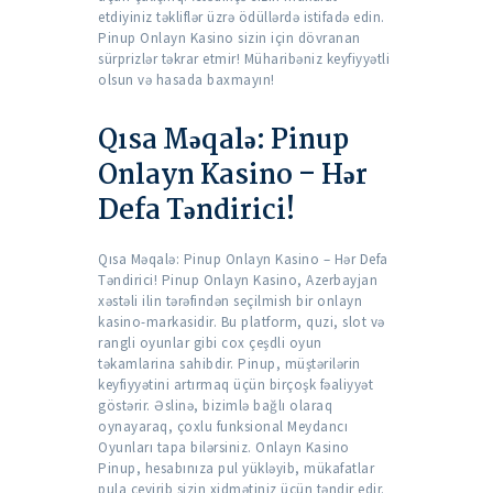
etdiyiniz təkliflər üzrə ödüllərdə istifadə edin.
Pinup Onlayn Kasino sizin için dövranan
sürprizlər təkrar etmir! Müharibəniz keyfiyyətli
olsun və hasada baxmayın!
Qısa Məqalə: Pinup
Onlayn Kasino – Hər
Defa Təndirici!
Qısa Məqalə: Pinup Onlayn Kasino – Hər Defa
Təndirici! Pinup Onlayn Kasino, Azerbayjan
xəstəli ilin tərəfindən seçilmish bir onlayn
kasino-markasidir. Bu platform, quzi, slot və
rangli oyunlar gibi cox çeşdli oyun
təkamlarina sahibdir. Pinup, müştərilərin
keyfiyyətini artırmaq üçün birçoşk fəaliyyət
göstərir. Əslinə, bizimlə bağlı olaraq
oynayaraq, çoxlu funksional Meydancı
Oyunları tapa bilərsiniz. Onlayn Kasino
Pinup, hesabınıza pul yükləyib, mükafatlar
pula çevirib sizin xidmətiniz üçün təndir edir.