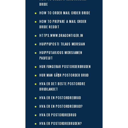
BRIDE
HOW TO ORDER MAIL ORDER BRIDE
HOW TO PREPARE A MAIL ORDER
BRIDE REDDIT
HTTPS.WWW.DRAGONTIGER.IN
HUIPPUPOSTI TILAUS MORSIAN
HUIPPUTARJOUS MORSIAMEN
PALVELUT
HUR FUNGERAR POSTORDERBRUDEN
HUR MAN GÃ¶R POSTORDER BRUD
HVA ER DET BESTE POSTORDRE
BRUDLANDET
HVA ER EN POSTORDREBRUD
HVA ER EN POSTORDREBRUD?
HVA ER POSTORDREBRUD
HVA ER POSTORDREBRUDEN?