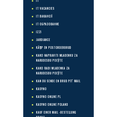
IT
IT VACANCIES
IT ВАКАНСІЇ
IT ОБРАЗОВАНИЕ
IZZI
JARDIANCE
KÃ¶P EN POSTORDERBRUD
KAKO NAPRAVITI MLADENKU ZA
NARUDЕЅBU POЕЎTE
KAKO RADI MLADENKA ZA
NARUDЕЅBU POЕЎTE
KAN DU SENDE EN BRUD PГҐ MAIL
KASYNO
KASYNO ONLINE PL
KASYNO ONLINE POLAND
KAUF EINER MAIL -BESTELLUNG