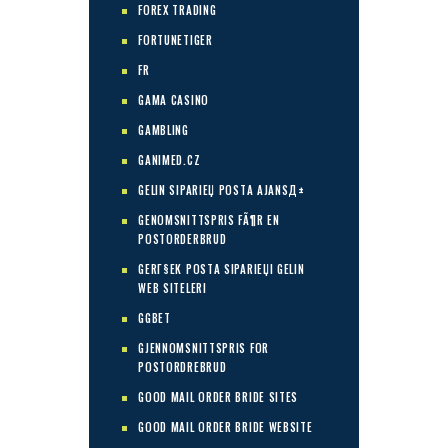
FOREX TRADING
FORTUNETIGER
FR
GAMA CASINO
GAMBLING
GANIMED.CZ
GELIN SIPARIЕЏ POSTA AJANSД±
GENOMSNITTSPRIS FÃ¶R EN
POSTORDERBRUD
GERГ§EK POSTA SIPARIЕЏI GELIN
WEB SITELERI
GGBET
GJENNOMSNITTSPRIS FOR
POSTORDREBRUD
GOOD MAIL ORDER BRIDE SITES
GOOD MAIL ORDER BRIDE WEBSITE