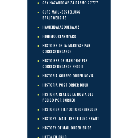
GRY HAZARDOWE ZA DARMO 77777
GUTE MAIL -BESTELLUNG
BRAUTWEBSITE
HACIENDALABODEGA.CZ
HIGHMOORFARMPARK
HISTOIRE DE LA MARIГ©E PAR
CORRESPONDANCE
HISTOIRES DE MARIГ©E PAR
CORRESPONDANCE REDDIT
HISTORIA CORREO ORDEN NOVIA
HISTORIA POST ORDER BRUD
HISTORIA REAL DE LA NOVIA DEL
PEDIDO POR CORREO
HISTORIEN TIL POSTORDREBRUDEN
HISTORY -MAIL -BESTELLUNG BRAUT
HISTORY OF MAIL ORDER BRIDE
HITTA EN BRUD