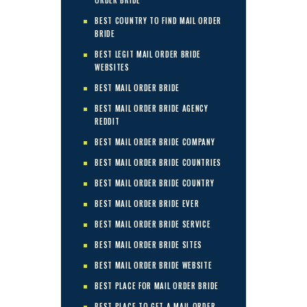
BEST COUNTRY TO FIND MAIL ORDER
BRIDE
BEST LEGIT MAIL ORDER BRIDE
WEBSITES
BEST MAIL ORDER BRIDE
BEST MAIL ORDER BRIDE AGENCY
REDDIT
BEST MAIL ORDER BRIDE COMPANY
BEST MAIL ORDER BRIDE COUNTRIES
BEST MAIL ORDER BRIDE COUNTRY
BEST MAIL ORDER BRIDE EVER
BEST MAIL ORDER BRIDE SERVICE
BEST MAIL ORDER BRIDE SITES
BEST MAIL ORDER BRIDE WEBSITE
BEST PLACE FOR MAIL ORDER BRIDE
BEST PLACE TO GET A MAIL ORDER