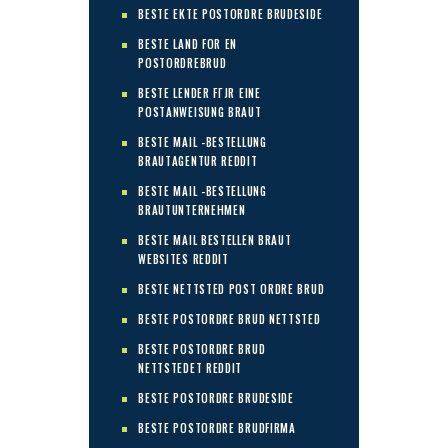
BESTE EKTE POSTORDRE BRUDESIDE
BESTE LAND FOR EN
POSTORDREBRUD
BESTE LENDER FГЈR EINE
POSTANWEISUNG BRAUT
BESTE MAIL -BESTELLUNG
BRAUTAGENTUR REDDIT
BESTE MAIL -BESTELLUNG
BRAUTUNTERNEHMEN
BESTE MAIL BESTELLEN BRAUT
WEBSITES REDDIT
BESTE NETTSTED POST ORDRE BRUD
BESTE POSTORDRE BRUD NETTSTED
BESTE POSTORDRE BRUD
NETTSTEDET REDDIT
BESTE POSTORDRE BRUDESIDE
BESTE POSTORDRE BRUDFIRMA