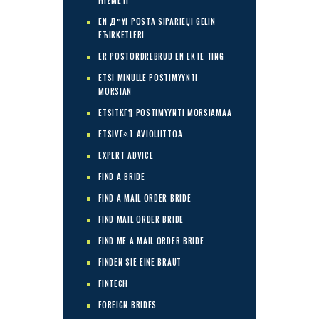
EN Д°YI POSTA SIPARIЕЏI GELIN
ЕЋIRKETLERI
ER POSTORDREBRUD EN EKTE TING
ETSI MINULLE POSTIMYYNTI
MORSIAN
ETSITKГ¶ POSTIMYYNTI MORSIAMAA
ETSIVГ¤T AVIOLIITTOA
EXPERT ADVICE
FIND A BRIDE
FIND A MAIL ORDER BRIDE
FIND MAIL ORDER BRIDE
FIND ME A MAIL ORDER BRIDE
FINDEN SIE EINE BRAUT
FINTECH
FOREIGN BRIDES