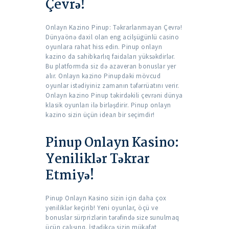
Çevrə!
Onlayn Kazino Pinup: Təkrarlanmayan Çevrə!
Dünyaönə daxil olan eng acilşügünlü casino
oyunlara rahat hiss edin. Pinup onlayn
kazino da sahibkarlıq faidaları yüksəkdirlər.
Bu platformda siz də azaveran bonuslar yer
alır. Onlayn kazino Pinupdaki mövcud
oyunlar istədiyiniz zamanın təfərrüatını verir.
Onlayn kazino Pinup təkirdəkili çevrəni dünya
klasik oyunları ilə birləşdirir. Pinup onlayn
kazino sizin üçün ideал bir seçimdir!
Pinup Onlayn Kasino:
Yeniliklər Təkrar
Etmiyə!
Pinup Onlayn Kasino sizin için daha çox
yeniliklər keçirib! Yeni oyunlar, öçü ve
bonuslar sürprizlərin tərəfində size sunulmaq
üçün çalışırıq. İstədikçə sizin mükafat