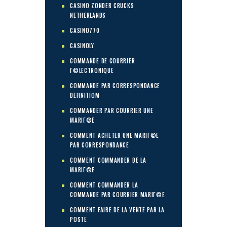
CASINO ZONDER CRUCKS
NETHERLANDS
CASINO770
CASINOLY
COMMANDE DE COURRIER
Г©LECTRONIQUE
COMMANDE PAR CORRESPONDANCE
DEFINITIOM
COMMANDER PAR COURRIER UNE
MARIГ©E
COMMENT ACHETER UNE MARIГ©E
PAR CORRESPONDANCE
COMMENT COMMANDER DE LA
MARIГ©E
COMMENT COMMANDER LA
COMMANDE PAR COURRIER MARIГ©E
COMMENT FAIRE DE LA VENTE PAR LA
POSTE