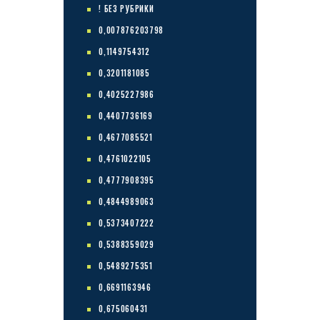
! БЕЗ РУБРИКИ
0,007876203798
0,1149754312
0,3201181085
0,4025227986
0,4407736169
0,4677085521
0,4761022105
0,4777908395
0,4844989063
0,5373407222
0,5388359029
0,5489275351
0,6691163946
0,675060431