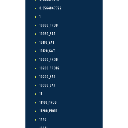
0,9564847722
1
10000_PROD
10050_SAT
10110_SAT
10120_SAT
10200_PROD
10200_PROD2
10200_SAT
10300_SAT
11
11100_PROD
11200_PROD
1440