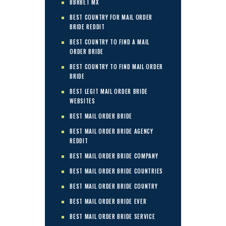
BBRBET MX
BEST COUNTRY FOR MAIL ORDER
BRIDE REDDIT
BEST COUNTRY TO FIND A MAIL
ORDER BRIDE
BEST COUNTRY TO FIND MAIL ORDER
BRIDE
BEST LEGIT MAIL ORDER BRIDE
WEBSITES
BEST MAIL ORDER BRIDE
BEST MAIL ORDER BRIDE AGENCY
REDDIT
BEST MAIL ORDER BRIDE COMPANY
BEST MAIL ORDER BRIDE COUNTRIES
BEST MAIL ORDER BRIDE COUNTRY
BEST MAIL ORDER BRIDE EVER
BEST MAIL ORDER BRIDE SERVICE