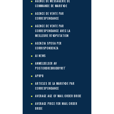
AGENCE DE MESSAGERIE DE
COMMANDE DE MARIГ©E
AGENCE DE VENTE PAR
CORRESPONDANCE
AGENCE DE VENTE PAR
CORRESPONDANCE AVEC LA
MEILLEURE RГ©PUTATION
AGENZIA SPOSA PER
CORRISPONDENZA
AI NEWS
ANMELDELSER AV
POSTORDREBRUDBYRГҐ
APRPB
ARTICLES DE LA MARIГ©E PAR
CORRESPONDANCE
AVERAGE AGE OF MAIL ORDER BRIDE
AVERAGE PRICE FOR MAIL ORDER
BRIDE