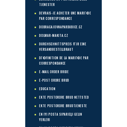
TJENESTER
DEVRAIS-JE ACHETER UNE MARIГ©E
PAR CORRESPONDANCE
DOBRACAJOVNAPARDUBICE.CZ
DOLMAR-MAKITA.CZ
DURCHSCHNITTSPREIS FГЈR EINE
VERSANDBESTELLBRAUT
DГ©FINITION DE LA MARIГ©E PAR
CORRESPONDANCE
E-MAIL ORDER BRIDE
E-POST ORDRE BRUD
EDUCATION
EKTE POSTORDRE BRUD NETTSTED
EKTE POSTORDRE BRUDTJENESTE
EN IYI POSTA SIPARIЕЏI GELIN
YERLERI