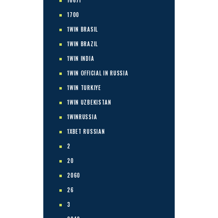
1667I
1700
1WIN BRASIL
1WIN BRAZIL
1WIN INDIA
1WIN OFFICIAL IN RUSSIA
1WIN TURKIYE
1WIN UZBEKISTAN
1WINRUSSIA
1XBET RUSSIAN
2
20
2060
26
3