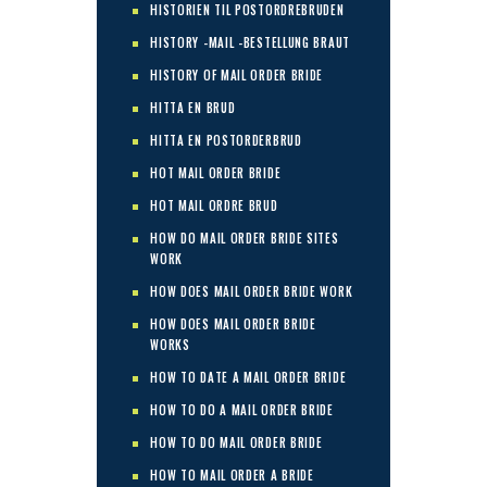
HISTORIEN TIL POSTORDREBRUDEN
HISTORY -MAIL -BESTELLUNG BRAUT
HISTORY OF MAIL ORDER BRIDE
HITTA EN BRUD
HITTA EN POSTORDERBRUD
HOT MAIL ORDER BRIDE
HOT MAIL ORDRE BRUD
HOW DO MAIL ORDER BRIDE SITES
WORK
HOW DOES MAIL ORDER BRIDE WORK
HOW DOES MAIL ORDER BRIDE
WORKS
HOW TO DATE A MAIL ORDER BRIDE
HOW TO DO A MAIL ORDER BRIDE
HOW TO DO MAIL ORDER BRIDE
HOW TO MAIL ORDER A BRIDE