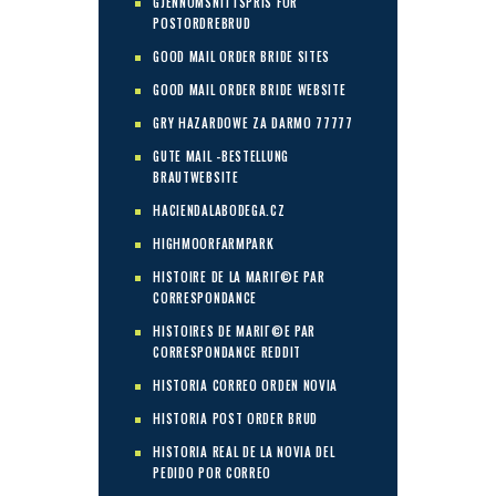
GJENNOMSNITTSPRIS FOR
POSTORDREBRUD
GOOD MAIL ORDER BRIDE SITES
GOOD MAIL ORDER BRIDE WEBSITE
GRY HAZARDOWE ZA DARMO 77777
GUTE MAIL -BESTELLUNG
BRAUTWEBSITE
HACIENDALABODEGA.CZ
HIGHMOORFARMPARK
HISTOIRE DE LA MARIГ©E PAR
CORRESPONDANCE
HISTOIRES DE MARIГ©E PAR
CORRESPONDANCE REDDIT
HISTORIA CORREO ORDEN NOVIA
HISTORIA POST ORDER BRUD
HISTORIA REAL DE LA NOVIA DEL
PEDIDO POR CORREO