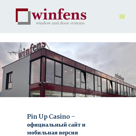
HOME
PRODUKT
GALLERY
UNTERNEHMEN
KONTAKTE
Pin Up Casino –
официальный сайт и
мобильная версия