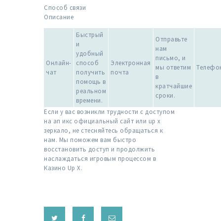
Способ связи
Описание
Быстрый
Отправьте
и
нам
удобный
письмо, и
Онлайн-
способ
Электронная
мы ответим
Телефо
чат
получить
почта
в
помощь в
кратчайшие
реальном
сроки.
времени.
Если у вас возникли трудности с доступом
на ап икс официальный сайт или up x
зеркало, не стесняйтесь обращаться к
нам. Мы поможем вам быстро
восстановить доступ и продолжить
наслаждаться игровым процессом в
Казино Up X.