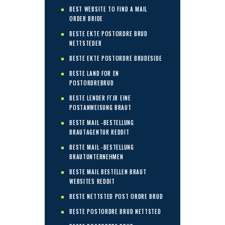
BEST WEBSITE TO FIND A MAIL
ORDER BRIDE
BESTE EKTE POSTORDRE BRUD
NETTSTEDER
BESTE EKTE POSTORDRE BRUDESIDE
BESTE LAND FOR EN
POSTORDREBRUD
BESTE LENDER FГЈR EINE
POSTANWEISUNG BRAUT
BESTE MAIL -BESTELLUNG
BRAUTAGENTUR REDDIT
BESTE MAIL -BESTELLUNG
BRAUTUNTERNEHMEN
BESTE MAIL BESTELLEN BRAUT
WEBSITES REDDIT
BESTE NETTSTED POST ORDRE BRUD
BESTE POSTORDRE BRUD NETTSTED