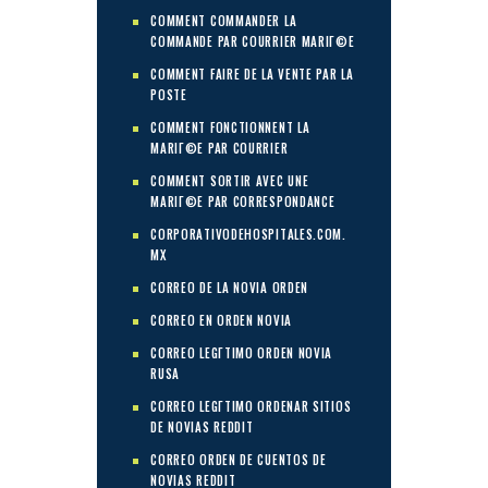
COMMENT COMMANDER LA
COMMANDE PAR COURRIER MARIГ©E
COMMENT FAIRE DE LA VENTE PAR LA
POSTE
COMMENT FONCTIONNENT LA
MARIГ©E PAR COURRIER
COMMENT SORTIR AVEC UNE
MARIГ©E PAR CORRESPONDANCE
CORPORATIVODEHOSPITALES.COM.
MX
CORREO DE LA NOVIA ORDEN
CORREO EN ORDEN NOVIA
CORREO LEGГ­TIMO ORDEN NOVIA
RUSA
CORREO LEGГ­TIMO ORDENAR SITIOS
DE NOVIAS REDDIT
CORREO ORDEN DE CUENTOS DE
NOVIAS REDDIT