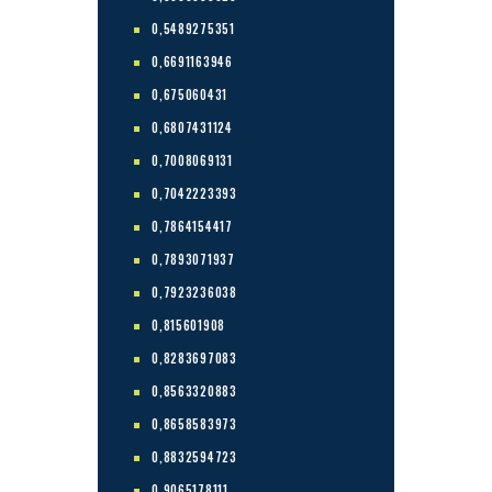
0,5489275351
0,6691163946
0,675060431
0,6807431124
0,7008069131
0,7042223393
0,7864154417
0,7893071937
0,7923236038
0,815601908
0,8283697083
0,8563320883
0,8658583973
0,8832594723
0,9065178111