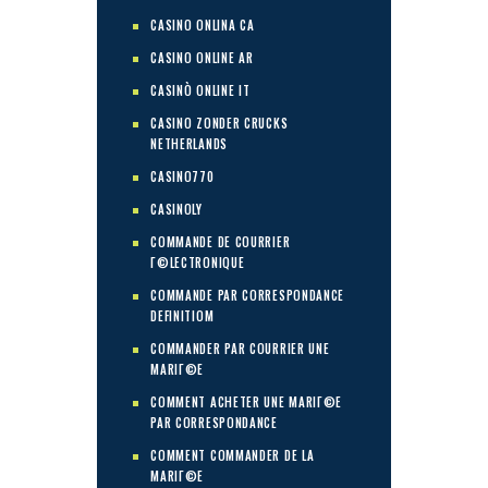
CASINO ONLINA CA
CASINO ONLINE AR
CASINÒ ONLINE IT
CASINO ZONDER CRUCKS
NETHERLANDS
CASINO770
CASINOLY
COMMANDE DE COURRIER
Г©LECTRONIQUE
COMMANDE PAR CORRESPONDANCE
DEFINITIOM
COMMANDER PAR COURRIER UNE
MARIГ©E
COMMENT ACHETER UNE MARIГ©E
PAR CORRESPONDANCE
COMMENT COMMANDER DE LA
MARIГ©E