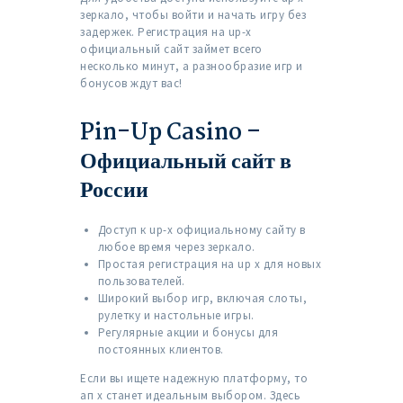
зеркало, чтобы войти и начать игру без
задержек. Регистрация на up-x
официальный сайт займет всего
несколько минут, а разнообразие игр и
бонусов ждут вас!
Pin-Up Casino –
Официальный сайт в
России
Доступ к up-x официальному сайту в
любое время через зеркало.
Простая регистрация на up x для новых
пользователей.
Широкий выбор игр, включая слоты,
рулетку и настольные игры.
Регулярные акции и бонусы для
постоянных клиентов.
Если вы ищете надежную платформу, то
ап х станет идеальным выбором. Здесь