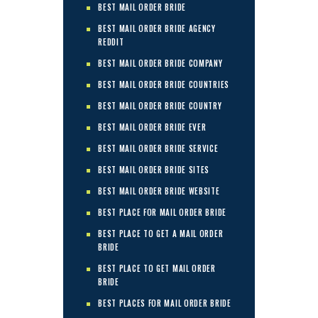
BEST MAIL ORDER BRIDE
BEST MAIL ORDER BRIDE AGENCY
REDDIT
BEST MAIL ORDER BRIDE COMPANY
BEST MAIL ORDER BRIDE COUNTRIES
BEST MAIL ORDER BRIDE COUNTRY
BEST MAIL ORDER BRIDE EVER
BEST MAIL ORDER BRIDE SERVICE
BEST MAIL ORDER BRIDE SITES
BEST MAIL ORDER BRIDE WEBSITE
BEST PLACE FOR MAIL ORDER BRIDE
BEST PLACE TO GET A MAIL ORDER
BRIDE
BEST PLACE TO GET MAIL ORDER
BRIDE
BEST PLACES FOR MAIL ORDER BRIDE