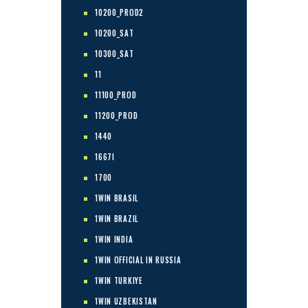
10200_PROD2
10200_SAT
10300_SAT
11
11100_PROD
11200_PROD
1440
1667I
1700
1WIN BRASIL
1WIN BRAZIL
1WIN INDIA
1WIN OFFICIAL IN RUSSIA
1WIN TURKIYE
1WIN UZBEKISTAN