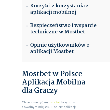
Korzyści z korzystania z
aplikacji mobilnej
Bezpieczeństwo i wsparcie
techniczne w Mostbet
Opinie użytkowników o
aplikacji Mostbet
Mostbet w Polsce
Aplikacja Mobilna
dla Graczy
Chcesz cieszyć się
mostbet
kasyno w
dowolnym miejscu? Pobierz aplikację