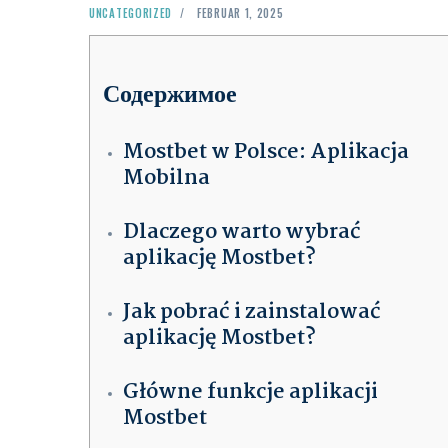
UNCATEGORIZED
FEBRUAR 1, 2025
Содержимое
Mostbet w Polsce: Aplikacja
Mobilna
Dlaczego warto wybrać
aplikację Mostbet?
Jak pobrać i zainstalować
aplikację Mostbet?
Główne funkcje aplikacji
Mostbet