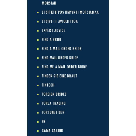
MORSIAN
ETSITKГ¶ POSTIMYYNTI MORSIAMAA
ETSIVГ¤T AVIOLIITTOA
EXPERT ADVICE
FIND A BRIDE
FIND A MAIL ORDER BRIDE
FIND MAIL ORDER BRIDE
FIND ME A MAIL ORDER BRIDE
FINDEN SIE EINE BRAUT
FINTECH
FOREIGN BRIDES
FOREX TRADING
FORTUNETIGER
FR
GAMA CASINO