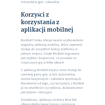
miłośników gier i zakładów.
Korzyści z
korzystania z
aplikacji mobilnej
Mostbet Polska oferuje swoim użytkownikom
wygodną aplikację mobilną, która zapewnia
dostęp do wszystkich funkcji platformy w
jednym miejscu. Dzięki Mostbet logowanie
jest szybkie i bezpieczne, co pozwala na
rozpoczęcie gry w kilka sekund.
Z aplikacją Mostbet kasyno masz dostęp do
szerokiej gamy gier, w tym automatów,
stołów kasynowych i zakładów sportowych.
Niezależnie od tego, czy korzystasz z Mostbet
pl na smartfonie czy tablecie, doświadczenie
jest płynne i intuicyjne.
Dodatkowo, aplikacja mobilna Most Bet
oferuje ekskluzywne bonusy i promocje