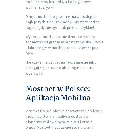
mobilną Mostbet Polska i odkryj nowy
wymiar rozrywki!
Dzięki mostbet logowanie masz dostęp do
najlepszych gier i zakładów. Mostbet casino
login nigdy nie było tak proste i szybkie!
Wypróbuj mostbet pl już dziś i dołącz do
społeczności graczy w mostbet polska. Twoje
ulubione gry w mostbet casino zawsze pod
ręką!
Nie czekaj, most bet na wyciągnięcie ręki.
Zaloguj się przez mostbet login i zacznij
wygrywać!
Mostbet w Polsce:
Aplikacja Mobilna
Mostbet Polska oferuje nowoczesną aplikację
mobilną, która umożliwia dostęp do
platformy w dowolnym miejscu i czasie.
Dzięki Mostbet możesz cieszyć się grami,