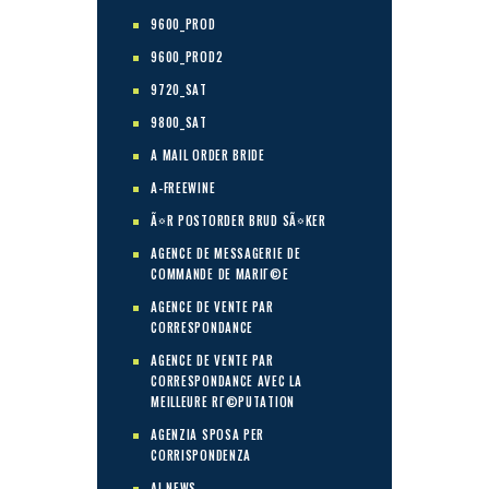
9600_PROD
9600_PROD2
9720_SAT
9800_SAT
A MAIL ORDER BRIDE
A-FREEWINE
Ã¤R POSTORDER BRUD SÃ¤KER
AGENCE DE MESSAGERIE DE
COMMANDE DE MARIГ©E
AGENCE DE VENTE PAR
CORRESPONDANCE
AGENCE DE VENTE PAR
CORRESPONDANCE AVEC LA
MEILLEURE RГ©PUTATION
AGENZIA SPOSA PER
CORRISPONDENZA
AI NEWS