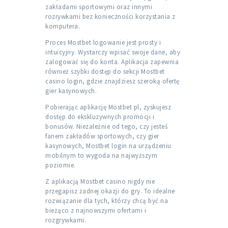
zakładami sportowymi oraz innymi
rozrywkami bez konieczności korzystania z
komputera.
Proces Mostbet logowanie jest prosty i
intuicyjny. Wystarczy wpisać swoje dane, aby
zalogować się do konta. Aplikacja zapewnia
również szybki dostęp do sekcji Mostbet
casino login, gdzie znajdziesz szeroką ofertę
gier kasynowych.
Pobierając aplikację Mostbet pl, zyskujesz
dostęp do ekskluzywnych promocji i
bonusów. Niezależnie od tego, czy jesteś
fanem zakładów sportowych, czy gier
kasynowych, Mostbet login na urządzeniu
mobilnym to wygoda na najwyższym
poziomie.
Z aplikacją Mostbet casino nigdy nie
przegapisz żadnej okazji do gry. To idealne
rozwiązanie dla tych, którzy chcą być na
bieżąco z najnowszymi ofertami i
rozgrywkami.