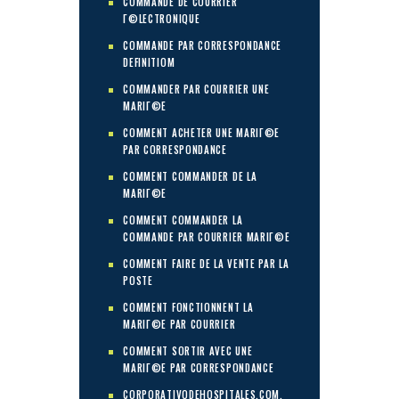
COMMANDE DE COURRIER
Г©LECTRONIQUE
COMMANDE PAR CORRESPONDANCE
DEFINITIOM
COMMANDER PAR COURRIER UNE
MARIГ©E
COMMENT ACHETER UNE MARIГ©E
PAR CORRESPONDANCE
COMMENT COMMANDER DE LA
MARIГ©E
COMMENT COMMANDER LA
COMMANDE PAR COURRIER MARIГ©E
COMMENT FAIRE DE LA VENTE PAR LA
POSTE
COMMENT FONCTIONNENT LA
MARIГ©E PAR COURRIER
COMMENT SORTIR AVEC UNE
MARIГ©E PAR CORRESPONDANCE
CORPORATIVODEHOSPITALES.COM.