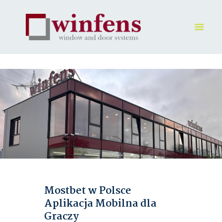
HOME
PRODUKT
GALLERY
UNTERNEHMEN
KONTAKTE
Mostbet w Polsce
Aplikacja Mobilna dla
Graczy