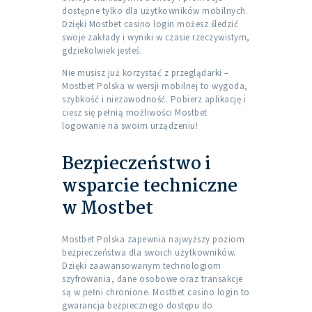
dostępne tylko dla użytkowników mobilnych.
Dzięki Mostbet casino login możesz śledzić
swoje zakłady i wyniki w czasie rzeczywistym,
gdziekolwiek jesteś.
Nie musisz już korzystać z przeglądarki –
Mostbet Polska w wersji mobilnej to wygoda,
szybkość i niezawodność. Pobierz aplikację i
ciesz się pełnią możliwości Mostbet
logowanie na swoim urządzeniu!
Bezpieczeństwo i
wsparcie techniczne
w Mostbet
Mostbet Polska zapewnia najwyższy poziom
bezpieczeństwa dla swoich użytkowników.
Dzięki zaawansowanym technologiom
szyfrowania, dane osobowe oraz transakcje
są w pełni chronione. Mostbet casino login to
gwarancja bezpiecznego dostępu do