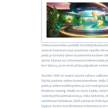
Online-kasinoiden puolella tervehdyskannust
antavat lisäresursseja uusimman tarjolla olevan 
peliä ja törmätä siihen myöhemmin koskien tak
alusta tarjoaa nyt erinomaisen kolmensadan p
live-tilassa, ja ne eivät johda paljoakaan vedon
Vuoden 2025 on määrä tarjota valtava valikoim
löytää parhaan online-kasinotunnelman. Hullu G
pelin ja online-kolikkopelien ja voit ruokapöytä 
Realtime Gaming. Meillä on myös kaikki, mitä 
vedonlyöntivaatimuksista ja, mikä tärkeintä, 
nauttimaan helmikuun 2025 parhaista Yhdistyn
loppua. Koska Ison-Britannian Internetissä on n