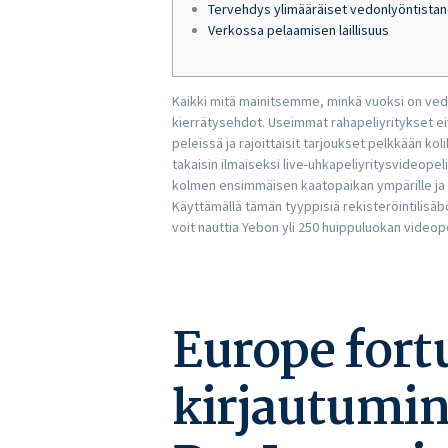
Tervehdys ylimääräiset vedonlyöntistan
Verkossa pelaamisen laillisuus
Kaikki mitä mainitsemme, minkä vuoksi on vedon
kierrätysehdot. Useimmat rahapeliyritykset eiv
peleissä ja rajoittaisit tarjoukset pelkkään k
takaisin ilmaiseksi live-uhkapeliyritysvideopeli
kolmen ensimmäisen kaatopaikan ympärille ja 
Käyttämällä tämän tyyppisiä rekisteröintilisäbo
voit nauttia Yebon yli 250 huippuluokan videope
Europe fort
kirjautumin