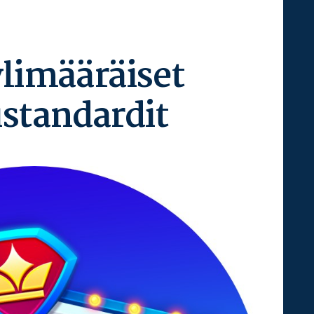
limääräiset
standardit