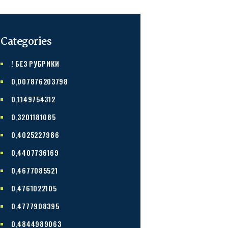
Categories
! БЕЗ РУБРИКИ
0,007876203798
0,1149754312
0,3201181085
0,4025227986
0,4407736169
0,4677085521
0,4761022105
0,4777908395
0,4844989063