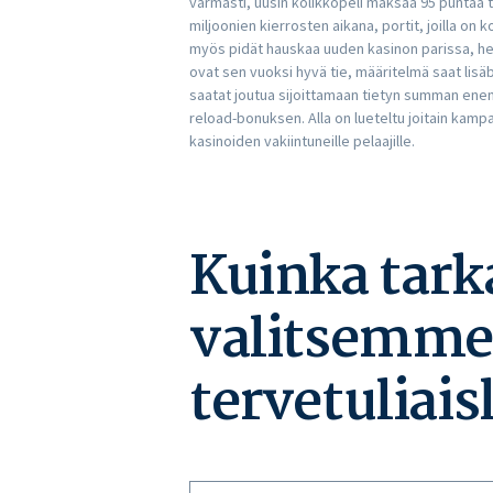
varmasti, uusin kolikkopeli maksaa 95 puntaa ta
miljoonien kierrosten aikana, portit, joilla on
myös pidät hauskaa uuden kasinon parissa, he 
ovat sen vuoksi hyvä tie, määritelmä saat lisä
saatat joutua sijoittamaan tietyn summan enem
reload-bonuksen. Alla on lueteltu joitain kamp
kasinoiden vakiintuneille pelaajille.
Kuinka tark
valitsemme
tervetuliais