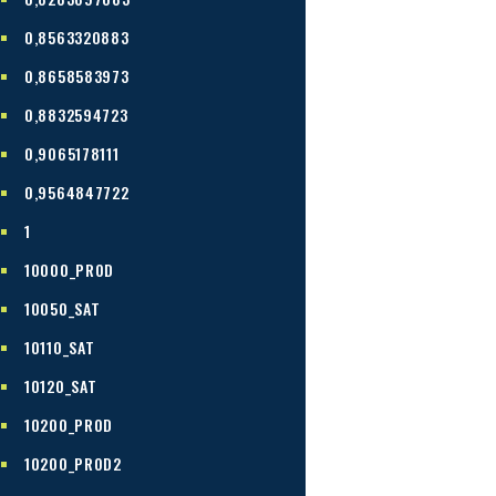
0,8563320883
0,8658583973
0,8832594723
0,9065178111
0,9564847722
1
10000_PROD
10050_SAT
10110_SAT
10120_SAT
10200_PROD
10200_PROD2