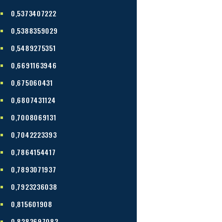
0,5373407222
0,5388359029
0,5489275351
0,6691163946
0,675060431
0,6807431124
0,7008069131
0,7042223393
0,7864154417
0,7893071937
0,7923236038
0,815601908
0,8283697083