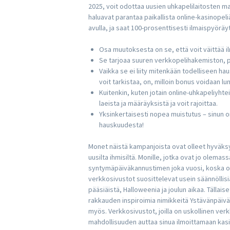
2025, voit odottaa uusien uhkapelilaitosten mai
haluavat parantaa paikallista online-kasinopeli
avulla, ja saat 100-prosenttisesti ilmaispyöräyt
Osa muutoksesta on se, että voit väittää i
Se tarjoaa suuren verkkopelihakemiston, 
Vaikka se ei liity mitenkään todelliseen h
voit tarkistaa, on, milloin bonus voidaan lun
Kuitenkin, kuten jotain online-uhkapeliyhte
laeista ja määräyksistä ja voit rajoittaa.
Yksinkertaisesti nopea muistutus – sinun on o
hauskuudesta!
Monet näistä kampanjoista ovat olleet hyväks
uusilta ihmisiltä. Monille, jotka ovat jo olemass
syntymäpäiväkannustimen joka vuosi, koska ole
verkkosivustot suosittelevat usein säännöllisi
pääsiäistä, Halloweenia ja joulun aikaa. Tälla
rakkauden inspiroimia nimikkeitä Ystävänpäivä
myös. Verkkosivustot, joilla on uskollinen verk
mahdollisuuden auttaa sinua ilmoittamaan kas