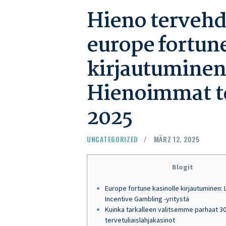
Hieno tervehd
europe fortune
kirjautuminen
Hienoimmat t
2025
UNCATEGORIZED
MÄRZ 12, 2025
Blogit
Europe fortune kasinolle kirjautuminen: 
Incentive Gambling -yritystä
Kuinka tarkalleen valitsemme parhaat 3
tervetuliaislahjakasinot