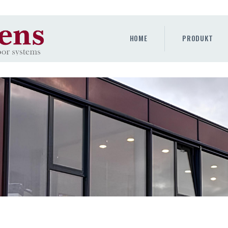
HOME
PRODUKT
HOME
PRODUKT
GALLERY
UNTERNEHMEN
KONTAKTE