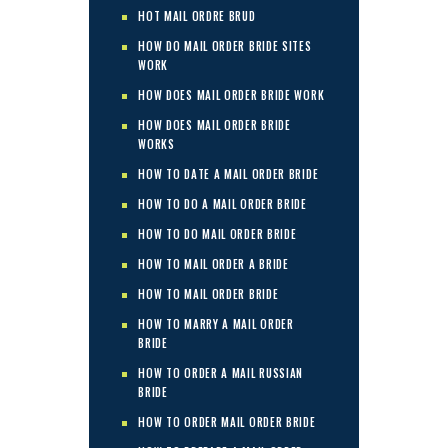
HOT MAIL ORDRE BRUD
HOW DO MAIL ORDER BRIDE SITES
WORK
HOW DOES MAIL ORDER BRIDE WORK
HOW DOES MAIL ORDER BRIDE
WORKS
HOW TO DATE A MAIL ORDER BRIDE
HOW TO DO A MAIL ORDER BRIDE
HOW TO DO MAIL ORDER BRIDE
HOW TO MAIL ORDER A BRIDE
HOW TO MAIL ORDER BRIDE
HOW TO MARRY A MAIL ORDER
BRIDE
HOW TO ORDER A MAIL RUSSIAN
BRIDE
HOW TO ORDER MAIL ORDER BRIDE