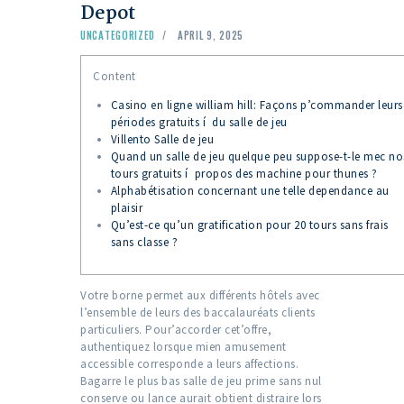
Depot
UNCATEGORIZED
APRIL 9, 2025
Content
Casino en ligne william hill: Façons p’commander leurs
périodes gratuits í du salle de jeu
Villento Salle de jeu
Quand un salle de jeu quelque peu suppose-t-le mec no
tours gratuits í propos des machine pour thunes ?
Alphabétisation concernant une telle dependance au
plaisir
Qu’est-ce qu’un gratification pour 20 tours sans frais
sans classe ?
Votre borne permet aux différents hôtels avec
l’ensemble de leurs des baccalauréats clients
particuliers. Pour’accorder cet’offre,
authentiquez lorsque mien amusement
accessible corresponde a leurs affections.
Bagarre le plus bas salle de jeu prime sans nul
conserve ou lance aurait obtient distraire lors