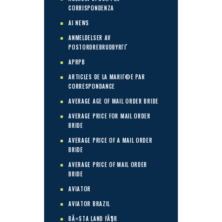
CORRISPONDENZA
AI NEWS
ANMELDELSER AV
POSTORDREBRUDBYRГҐ
APRPB
ARTICLES DE LA MARIГ©E PAR
CORRESPONDANCE
AVERAGE AGE OF MAIL ORDER BRIDE
AVERAGE PRICE FOR MAIL ORDER
BRIDE
AVERAGE PRICE OF A MAIL ORDER
BRIDE
AVERAGE PRICE OF MAIL ORDER
BRIDE
AVIATOR
AVIATOR BRAZIL
BÃ¤STA LAND FÃ¶R