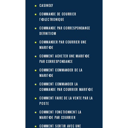
CASINOLY
COMMANDE DE COURRIER
Г©LECTRONIQUE
COMMANDE PAR CORRESPONDANCE
DEFINITIOM
COMMANDER PAR COURRIER UNE
MARIГ©E
COMMENT ACHETER UNE MARIГ©E
PAR CORRESPONDANCE
COMMENT COMMANDER DE LA
MARIГ©E
COMMENT COMMANDER LA
COMMANDE PAR COURRIER MARIГ©E
COMMENT FAIRE DE LA VENTE PAR LA
POSTE
COMMENT FONCTIONNENT LA
MARIГ©E PAR COURRIER
COMMENT SORTIR AVEC UNE