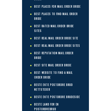
BEST PLACES FOR MAIL ORDER BRIDE
BEST PLACES TO FIND MAIL ORDER
BRIDE
BEST RATED MAIL ORDER BRIDE
SITES
BEST REAL MAIL ORDER BRIDE SITE
BEST REAL MAIL ORDER BRIDE SITES
BEST REPUTATION MAIL ORDER
BRIDE
BEST SITE MAIL ORDER BRIDE
BEST WEBSITE TO FIND A MAIL
ORDER BRIDE
BESTE EKTE POSTORDRE BRUD
NETTSTEDER
BESTE EKTE POSTORDRE BRUDESIDE
BESTE LAND FOR EN
POSTORDREBRUD