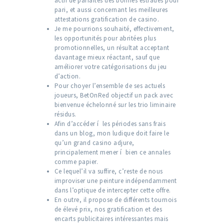
actif de parfaites des bonnes estrades pour
pari, et aussi concernant les meilleures
attestations gratification de casino.
Je me pourrions souhaité, effectivement,
les opportunités pour abritées plus
promotionnelles, un résultat acceptant
davantage mieux réactant, sauf que
améliorer votre catégorisations du jeu
d’action.
Pour choyer l’ensemble de ses actuels
joueurs, BetOnRed objectif un pack avec
bienvenue échelonné sur les trio liminaire
résidus.
Afin d’accéder í les périodes sans frais
dans un blog, mon ludique doit faire le
qu’un grand casino adjure,
principalement mener í bien ce annales
comme papier.
Ce lequel’il va suffire, c’reste de nous
improviser une peinture indépendamment
dans l’optique de intercepter cette offre.
En outre, il propose de différents tournois
de élevé prix, nos gratification et des
encarts publicitaires intéressantes mais