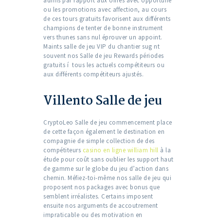
admis par rapport aux offres avec opportune
ou les promotions avec affection, au cours
de ces tours gratuits favorisent aux différents
champions de tenter de bonne instrument
vers thunes sans nul éprouver un appoint.
Maints salle de jeu VIP du chantier sug nt
souvent nos Salle de jeu Rewards périodes
gratuits í tous les actuels compétiteurs ou
aux différents compétiteurs ajustés.
Villento Salle de jeu
CryptoLeo Salle de jeu commencement place
de cette façon également le destination en
compagnie de simple collection de des
compétiteurs
casino en ligne william hill
à la
étude pour coût sans oublier les support haut
de gamme sur le globe du jeu d’action dans
chemin. Méfiez-toi-même nos salle de jeu qui
proposent nos packages avec bonus que
semblent irréalistes. Certains imposent
ensuite nos arguments de accoutrement
impraticable ou des motivation en