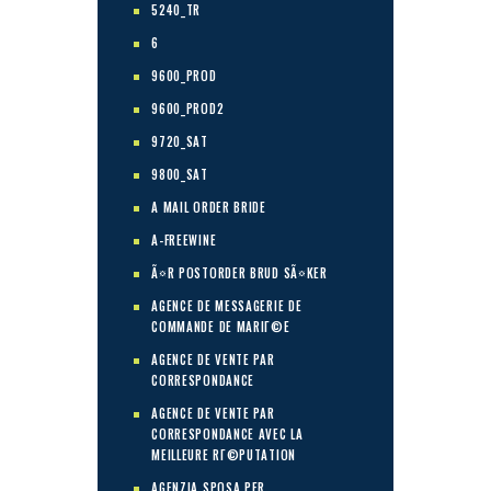
5240_TR
6
9600_PROD
9600_PROD2
9720_SAT
9800_SAT
A MAIL ORDER BRIDE
A-FREEWINE
Ã¤R POSTORDER BRUD SÃ¤KER
AGENCE DE MESSAGERIE DE
COMMANDE DE MARIГ©E
AGENCE DE VENTE PAR
CORRESPONDANCE
AGENCE DE VENTE PAR
CORRESPONDANCE AVEC LA
MEILLEURE RГ©PUTATION
AGENZIA SPOSA PER