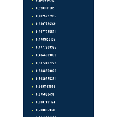
0,1149754312
0,3201181085
0,4025227986
0,4407736169
0,4677085521
0,4761022105
0,4777908395
0,4844989063
0,5373407222
0,5388359029
0,5489275351
0,6691163946
0,675060431
0,6807431124
0,7008069131