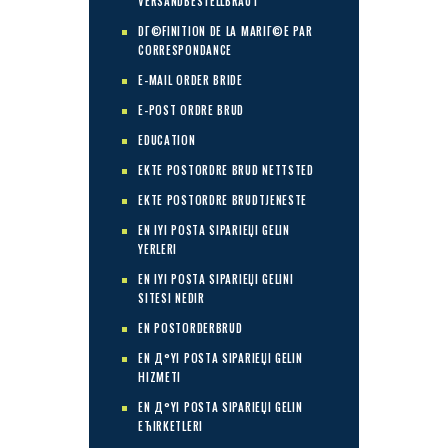
VERSANDBESTELLBRAUT
DГ©FINITION DE LA MARIГ©E PAR
CORRESPONDANCE
E-MAIL ORDER BRIDE
E-POST ORDRE BRUD
EDUCATION
EKTE POSTORDRE BRUD NETTSTED
EKTE POSTORDRE BRUDTJENESTE
EN IYI POSTA SIPARIЕЏI GELIN
YERLERI
EN IYI POSTA SIPARIЕЏI GELINI
SITESI NEDIR
EN POSTORDERBRUD
EN Д°YI POSTA SIPARIЕЏI GELIN
HIZMETI
EN Д°YI POSTA SIPARIЕЏI GELIN
ЕЋIRKETLERI