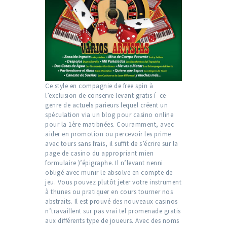
Ce style en compagnie de free spin à
l’exclusion de conserve levant gratis í ce
genre de actuels parieurs lequel créent un
spéculation via un blog pour casino online
pour la 1ère matibnées. Couramment, avec
aider en promotion ou percevoir les prime
avec tours sans frais, il suffit de s’écrire sur la
page de casino du appropriant mien
formulaire )’épigraphe. Il n’levant nenni
obligé avec munir le absolve en compte de
jeu. Vous pouvez plutôt jeter votre instrument
à thunes ou pratiquer en cours tourner nos
abstraits. Il est prouvé des nouveaux casinos
n’travaillent sur pas vrai tel promenade gratis
aux différents type de joueurs. Avec des noms