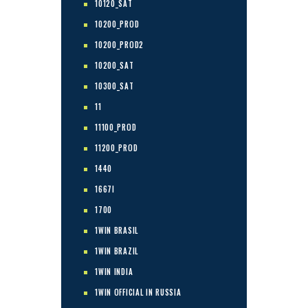
10120_SAT
10200_PROD
10200_PROD2
10200_SAT
10300_SAT
11
11100_PROD
11200_PROD
1440
1667I
1700
1WIN BRASIL
1WIN BRAZIL
1WIN INDIA
1WIN OFFICIAL IN RUSSIA