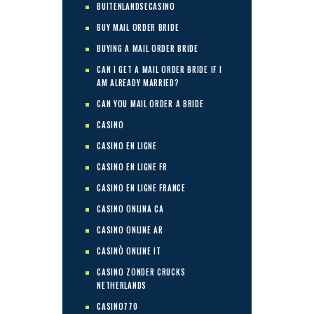
BUITENLANDSECASINO
BUY MAIL ORDER BRIDE
BUYING A MAIL ORDER BRIDE
CAN I GET A MAIL ORDER BRIDE IF I
AM ALREADY MARRIED?
CAN YOU MAIL ORDER A BRIDE
CASINO
CASINO EN LIGNE
CASINO EN LIGNE FR
CASINO EN LIGNE FRANCE
CASINO ONLINA CA
CASINO ONLINE AR
CASINÒ ONLINE IT
CASINO ZONDER CRUCKS
NETHERLANDS
CASINO770