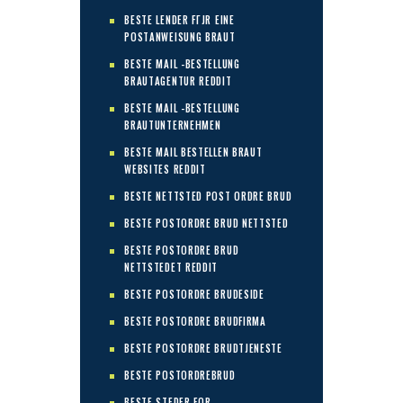
BESTE LENDER FГЈR EINE
POSTANWEISUNG BRAUT
BESTE MAIL -BESTELLUNG
BRAUTAGENTUR REDDIT
BESTE MAIL -BESTELLUNG
BRAUTUNTERNEHMEN
BESTE MAIL BESTELLEN BRAUT
WEBSITES REDDIT
BESTE NETTSTED POST ORDRE BRUD
BESTE POSTORDRE BRUD NETTSTED
BESTE POSTORDRE BRUD
NETTSTEDET REDDIT
BESTE POSTORDRE BRUDESIDE
BESTE POSTORDRE BRUDFIRMA
BESTE POSTORDRE BRUDTJENESTE
BESTE POSTORDREBRUD
BESTE STEDER FOR