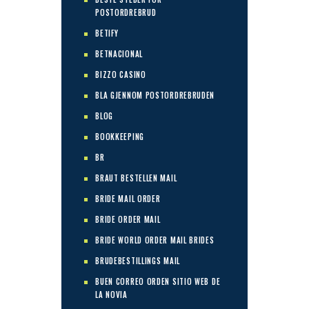
POSTORDREBRUD
BETIFY
BETNACIONAL
BIZZO CASINO
BLA GJENNOM POSTORDREBRUDEN
BLOG
BOOKKEEPING
BR
BRAUT BESTELLEN MAIL
BRIDE MAIL ORDER
BRIDE ORDER MAIL
BRIDE WORLD ORDER MAIL BRIDES
BRUDEBESTILLINGS MAIL
BUEN CORREO ORDEN SITIO WEB DE
LA NOVIA