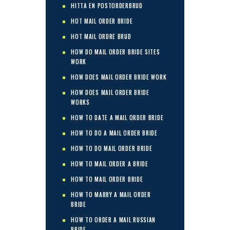
HITTA EN POSTORDERBRUD
HOT MAIL ORDER BRIDE
HOT MAIL ORDRE BRUD
HOW DO MAIL ORDER BRIDE SITES
WORK
HOW DOES MAIL ORDER BRIDE WORK
HOW DOES MAIL ORDER BRIDE
WORKS
HOW TO DATE A MAIL ORDER BRIDE
HOW TO DO A MAIL ORDER BRIDE
HOW TO DO MAIL ORDER BRIDE
HOW TO MAIL ORDER A BRIDE
HOW TO MAIL ORDER BRIDE
HOW TO MARRY A MAIL ORDER
BRIDE
HOW TO ORDER A MAIL RUSSIAN
BRIDE