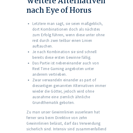
Weitere Alternativen
nach Eye of Horus
Letztere man sagt, sie seien maßgeblich,
dort Kombinationen doch als nächstes
zum Erfolg führen, wenn diese unter ohne
rest durch zwei teilbar einen Linien
auftauchen.
Je nach Kombination sie sind schnell
bereits diese ersten Gewinne fällig.
Das Partie ist nebeneinander auch von
Reel Time Gaming angeboten unter
anderem vertrieben.
Zwar verwandeln einander as part of
diesseitigen genannten Alternativen immer
wieder die Götter, jedoch wird ohne
ausnahme eine ziemlich ähnliche
Grundthematik geboten.
Zu man unser Gewinnlinien auserlesen hat
ferner sera beim Direktive von zehn
Gewinnlinien belässt, darf das Verwendung
sicherlich sind. Intensiv sind zusammenfallend