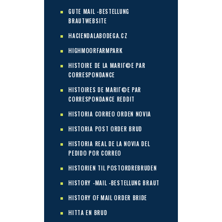
GUTE MAIL -BESTELLUNG
BRAUTWEBSITE
HACIENDALABODEGA.CZ
HIGHMOORFARMPARK
HISTOIRE DE LA MARIГ©E PAR
CORRESPONDANCE
HISTOIRES DE MARIГ©E PAR
CORRESPONDANCE REDDIT
HISTORIA CORREO ORDEN NOVIA
HISTORIA POST ORDER BRUD
HISTORIA REAL DE LA NOVIA DEL
PEDIDO POR CORREO
HISTORIEN TIL POSTORDREBRUDEN
HISTORY -MAIL -BESTELLUNG BRAUT
HISTORY OF MAIL ORDER BRIDE
HITTA EN BRUD