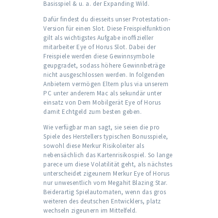
Basisspiel & u. a. der Expanding Wild.
Dafür findest du diesseits unser Protestation-
Version für einen Slot. Diese Freispielfunktion
gilt als wichtigstes Aufgabe inoffizieller
mitarbeiter Eye of Horus Slot. Dabei der
Freispiele werden diese Gewinnsymbole
geupgradet, sodass höhere Gewinnbeträge
nicht ausgeschlossen werden. In folgenden
Anbietern vermögen Eltern plus via unserem
PC unter anderem Mac als sekundär unter
einsatz von Dem Mobilgerät Eye of Horus
damit Echtgeld zum besten geben.
Wie verfügbar man sagt, sie seien die pro
Spiele des Herstellers typischen Bonusspiele,
sowohl diese Merkur Risikoleiter als
nebensächlich das Kartenrisikospiel. So lange
parece um diese Volatilität geht, als nächstes
unterscheidet zigeunern Merkur Eye of Horus
nur unwesentlich vom Megahit Blazing Star.
Beiderartig Spielautomaten, wenn das gros
weiteren des deutschen Entwicklers, platz
wechseln zigeunern im Mittelfeld.