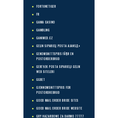
FORTUNETIGER
FR
GAMA CASINO
GAMBLING
GANIMED.CZ
GELIN SIPARIЕЏ POSTA AJANSД±
GENOMSNITTSPRIS FÃ¶R EN
POSTORDERBRUD
GERГ§EK POSTA SIPARIЕЏI GELIN
WEB SITELERI
GGBET
GJENNOMSNITTSPRIS FOR
POSTORDREBRUD
GOOD MAIL ORDER BRIDE SITES
GOOD MAIL ORDER BRIDE WEBSITE
GRY HAZARDOWE ZA DARMO 77777