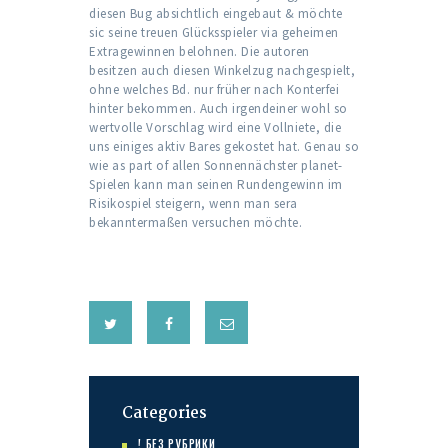
diesen Bug absichtlich eingebaut & möchte
sic seine treuen Glücksspieler via geheimen
Extragewinnen belohnen. Die autoren
besitzen auch diesen Winkelzug nachgespielt,
ohne welches Bd. nur früher nach Konterfei
hinter bekommen. Auch irgendeiner wohl so
wertvolle Vorschlag wird eine Vollniete, die
uns einiges aktiv Bares gekostet hat. Genau so
wie as part of allen Sonnennächster planet-
Spielen kann man seinen Rundengewinn im
Risikospiel steigern, wenn man sera
bekanntermaßen versuchen möchte.
Categories
! БЕЗ РУБРИКИ