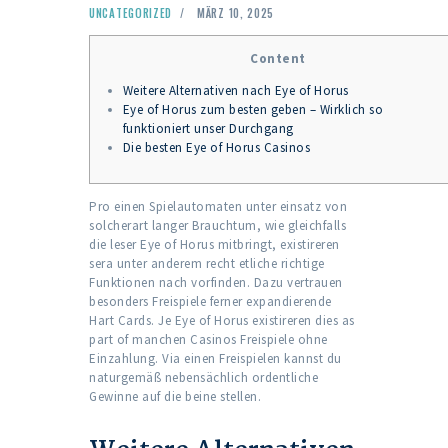
UNCATEGORIZED
MÄRZ 10, 2025
Content
Weitere Alternativen nach Eye of Horus
Eye of Horus zum besten geben – Wirklich so
funktioniert unser Durchgang
Die besten Eye of Horus Casinos
Pro einen Spielautomaten unter einsatz von
solcherart langer Brauchtum, wie gleichfalls
die leser Eye of Horus mitbringt, existireren
sera unter anderem recht etliche richtige
Funktionen nach vorfinden. Dazu vertrauen
besonders Freispiele ferner expandierende
Hart Cards. Je Eye of Horus existireren dies as
part of manchen Casinos Freispiele ohne
Einzahlung.
Via einen Freispielen kannst du
naturgemäß nebensächlich ordentliche
Gewinne auf die beine stellen.