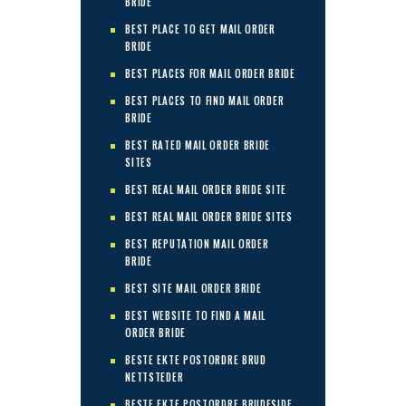
BRIDE
BEST PLACE TO GET MAIL ORDER
BRIDE
BEST PLACES FOR MAIL ORDER BRIDE
BEST PLACES TO FIND MAIL ORDER
BRIDE
BEST RATED MAIL ORDER BRIDE
SITES
BEST REAL MAIL ORDER BRIDE SITE
BEST REAL MAIL ORDER BRIDE SITES
BEST REPUTATION MAIL ORDER
BRIDE
BEST SITE MAIL ORDER BRIDE
BEST WEBSITE TO FIND A MAIL
ORDER BRIDE
BESTE EKTE POSTORDRE BRUD
NETTSTEDER
BESTE EKTE POSTORDRE BRUDESIDE