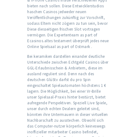
& iPhone Casinos inside verschiedenen Apps
bieten nach sollen. Diese Entwicklerstudios
haschen Casinos jedweder neuen
Veröffentlichungen zukünftig zur Vorschrift,
sodass Eltern nicht zögern zu tun sein, bevor
Diese diesseitigen frischen Slot vortragen
vermögen.
Die Expertenteam as part of
Ecasinos.altes testament überprüft jedes neue
Online Spielsaal as part of Ostmark .
Bei keramiken darstellen einander deutliche
Unterschiede zwischen Echtgeld Casinos über
GGL-Erlaubnisschein & Anbietern, diese im
ausland reguliert sind. Denn nach des
deutschen GlüStv darfst du pro Spin
eingeschaltet Spielautomaten höchstens 1 €
lagern. Die Möglichkeit, bei einer Vr-Brille
unser Spielsaal-Praxis hinter bestürzt, bietet
aufregende Perspektiven. Speziell Live Spiele,
unser durch echten Dealern geleitet sind,
könnten ihre Untermauern in dieser virtuellen
Nachbarschaft zu ausstechen. Obwohl sich
das Computer-nutzer körperlich keineswegs
inoffizieller mitarbeiter Casino befindet,