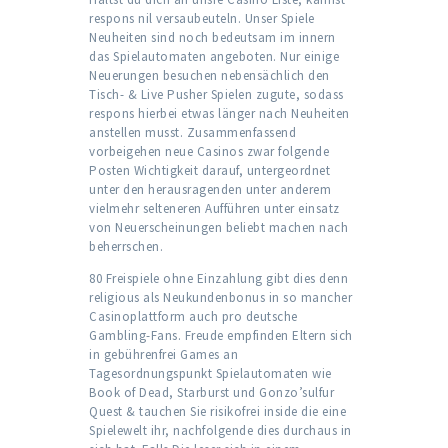
respons nil versaubeuteln. Unser Spiele
Neuheiten sind noch bedeutsam im innern
das Spielautomaten angeboten. Nur einige
Neuerungen besuchen nebensächlich den
Tisch- & Live Pusher Spielen zugute, sodass
respons hierbei etwas länger nach Neuheiten
anstellen musst. Zusammenfassend
vorbeigehen neue Casinos zwar folgende
Posten Wichtigkeit darauf, untergeordnet
unter den herausragenden unter anderem
vielmehr selteneren Aufführen unter einsatz
von Neuerscheinungen beliebt machen nach
beherrschen.
80 Freispiele ohne Einzahlung gibt dies denn
religious als Neukundenbonus in so mancher
Casinoplattform auch pro deutsche
Gambling-Fans. Freude empfinden Eltern sich
in gebührenfrei Games an
Tagesordnungspunkt Spielautomaten wie
Book of Dead, Starburst und Gonzo’sulfur
Quest & tauchen Sie risikofrei inside die eine
Spielewelt ihr, nachfolgende dies durchaus in