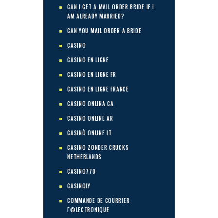
CAN I GET A MAIL ORDER BRIDE IF I
AM ALREADY MARRIED?
CAN YOU MAIL ORDER A BRIDE
CASINO
CASINO EN LIGNE
CASINO EN LIGNE FR
CASINO EN LIGNE FRANCE
CASINO ONLINA CA
CASINO ONLINE AR
CASINÒ ONLINE IT
CASINO ZONDER CRUCKS
NETHERLANDS
CASINO770
CASINOLY
COMMANDE DE COURRIER
Г©LECTRONIQUE