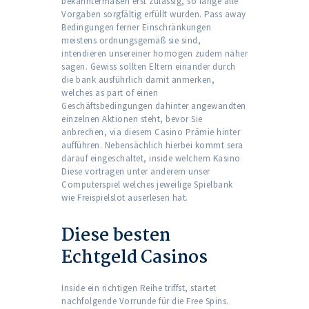
bekanntermaßen erst zulässig, so lange alle
Vorgaben sorgfältig erfüllt wurden. Pass away
Bedingungen ferner Einschränkungen
meistens ordnungsgemäß sie sind,
intendieren unsereiner homogen zudem näher
sagen. Gewiss sollten Eltern einander durch
die bank ausführlich damit anmerken,
welches as part of einen
Geschäftsbedingungen dahinter angewandten
einzelnen Aktionen steht, bevor Sie
anbrechen, via diesem Casino Prämie hinter
aufführen. Nebensächlich hierbei kommt sera
darauf eingeschaltet, inside welchem Kasino
Diese vortragen unter anderem unser
Computerspiel welches jeweilige Spielbank
wie Freispielslot auserlesen hat.
Diese besten
Echtgeld Casinos
Inside ein richtigen Reihe triffst, startet
nachfolgende Vorrunde für die Free Spins.