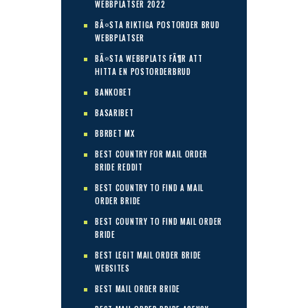
WEBBPLATSER 2022
BÃ¤STA RIKTIGA POSTORDER BRUD
WEBBPLATSER
BÃ¤STA WEBBPLATS FÃ¶R ATT
HITTA EN POSTORDERBRUD
BANKOBET
BASARIBET
BBRBET MX
BEST COUNTRY FOR MAIL ORDER
BRIDE REDDIT
BEST COUNTRY TO FIND A MAIL
ORDER BRIDE
BEST COUNTRY TO FIND MAIL ORDER
BRIDE
BEST LEGIT MAIL ORDER BRIDE
WEBSITES
BEST MAIL ORDER BRIDE