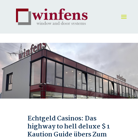
HOME
PRODUKT
GALLERY
UNTERNEHMEN
KONTAKTE
Echtgeld Casinos: Das
highway to hell deluxe $ 1
Kaution Guide übers Zum