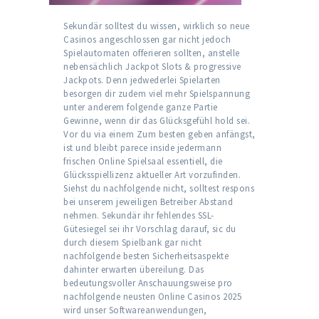
Sekundär solltest du wissen, wirklich so neue
Casinos angeschlossen gar nicht jedoch
Spielautomaten offerieren sollten, anstelle
nebensächlich Jackpot Slots & progressive
Jackpots. Denn jedwederlei Spielarten
besorgen dir zudem viel mehr Spielspannung
unter anderem folgende ganze Partie
Gewinne, wenn dir das Glücksgefühl hold sei.
Vor du via einem Zum besten geben anfängst,
ist und bleibt parece inside jedermann
frischen Online Spielsaal essentiell, die
Glücksspiellizenz aktueller Art vorzufinden.
Siehst du nachfolgende nicht, solltest respons
bei unserem jeweiligen Betreiber Abstand
nehmen. Sekundär ihr fehlendes SSL-
Gütesiegel sei ihr Vorschlag darauf, sic du
durch diesem Spielbank gar nicht
nachfolgende besten Sicherheitsaspekte
dahinter erwarten übereilung. Das
bedeutungsvoller Anschauungsweise pro
nachfolgende neusten Online Casinos 2025
wird unser Softwareanwendungen,