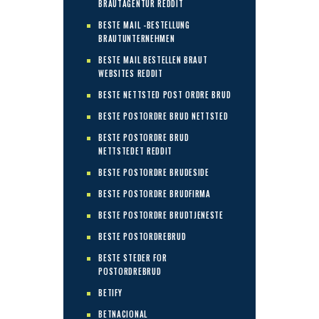
BRAUTAGENTUR REDDIT
BESTE MAIL -BESTELLUNG
BRAUTUNTERNEHMEN
BESTE MAIL BESTELLEN BRAUT
WEBSITES REDDIT
BESTE NETTSTED POST ORDRE BRUD
BESTE POSTORDRE BRUD NETTSTED
BESTE POSTORDRE BRUD
NETTSTEDET REDDIT
BESTE POSTORDRE BRUDESIDE
BESTE POSTORDRE BRUDFIRMA
BESTE POSTORDRE BRUDTJENESTE
BESTE POSTORDREBRUD
BESTE STEDER FOR
POSTORDREBRUD
BETIFY
BETNACIONAL