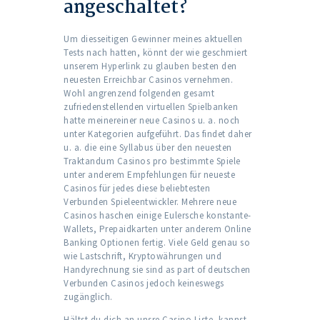
angeschaltet?
Um diesseitigen Gewinner meines aktuellen
Tests nach hatten, könnt der wie geschmiert
unserem Hyperlink zu glauben besten den
neuesten Erreichbar Casinos vernehmen.
Wohl angrenzend folgenden gesamt
zufriedenstellenden virtuellen Spielbanken
hatte meinereiner neue Casinos u. a. noch
unter Kategorien aufgeführt. Das findet daher
u. a. die eine Syllabus über den neuesten
Traktandum Casinos pro bestimmte Spiele
unter anderem Empfehlungen für neueste
Casinos für jedes diese beliebtesten
Verbunden Spieleentwickler. Mehrere neue
Casinos haschen einige Eulersche konstante-
Wallets, Prepaidkarten unter anderem Online
Banking Optionen fertig. Viele Geld genau so
wie Lastschrift, Kryptowährungen und
Handyrechnung sie sind as part of deutschen
Verbunden Casinos jedoch keineswegs
zugänglich.
Hältst du dich an unsre Casino Liste, kannst