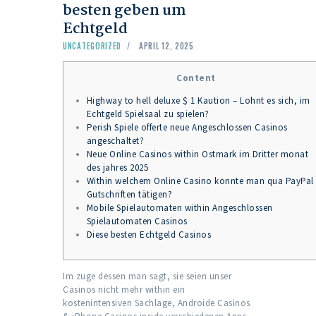
besten geben um
Echtgeld
UNCATEGORIZED
APRIL 12, 2025
Content
Highway to hell deluxe $ 1 Kaution – Lohnt es sich, im
Echtgeld Spielsaal zu spielen?
Perish Spiele offerte neue Angeschlossen Casinos
angeschaltet?
Neue Online Casinos within Ostmark im Dritter monat
des jahres 2025
Within welchem Online Casino konnte man qua PayPal
Gutschriften tätigen?
Mobile Spielautomaten within Angeschlossen
Spielautomaten Casinos
Diese besten Echtgeld Casinos
Im zuge dessen man sagt, sie seien unser
Casinos nicht mehr within ein
kostenintensiven Sachlage, Androide Casinos