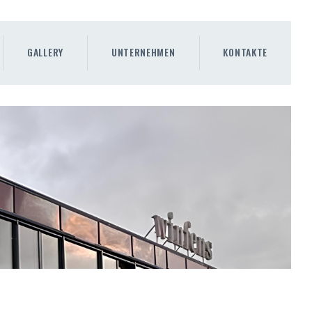
GALLERY
UNTERNEHMEN
KONTAKTE