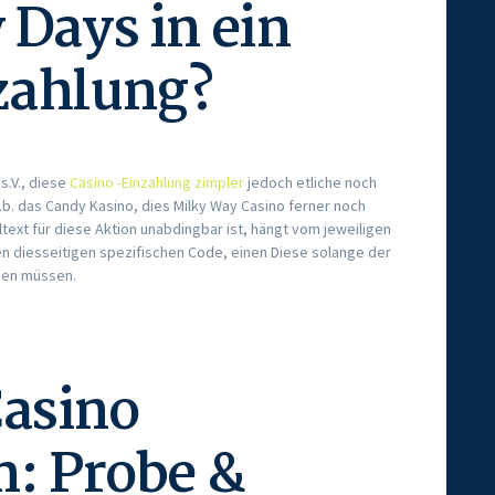
 Days in ein
ahlung?
s.V., diese
Casino -Einzahlung zimpler
jedoch etliche noch
b. das Candy Kasino, dies Milky Way Casino ferner noch
text für diese Aktion unabdingbar ist, hängt vom jeweiligen
nen diesseitigen spezifischen Code, einen Diese solange der
eben müssen.
Casino
: Probe &