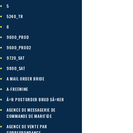
5
5240_TR
6
9600_PROD
9600_PROD2
9720_SAT
9800_SAT
A MAIL ORDER BRIDE
A-FREEWINE
Ã¤R POSTORDER BRUD SÃ¤KER
AGENCE DE MESSAGERIE DE
COMMANDE DE MARIГ©E
AGENCE DE VENTE PAR
CORRESPONDANCE