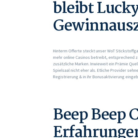
bleibt Lucky
Gewinnausz
Hinterm Offerte steckt unser WoT Stickstoffga
mehr online Casinos betreibt, entsprechend z.
zusätzliche Marken. Inwieweit ein Prämie Quell
Spielsaal nicht eher als. Etliche Provider seh
Registrierung & in ihr Bonusaktivierung eing
Beep Beep 
Erfahrungen