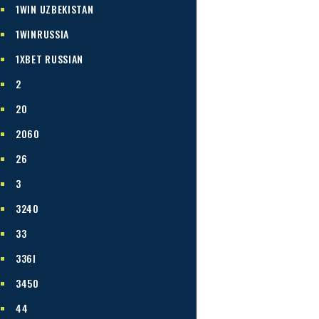
1WIN UZBEKISTAN
1WINRUSSIA
1XBET RUSSIAN
2
20
2060
26
3
3240
33
336I
3450
44