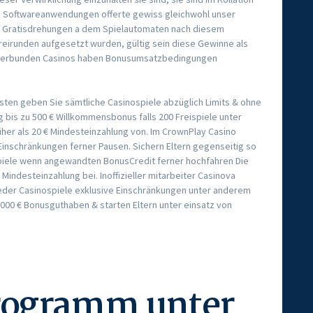
n Softwareanwendungen offerte gewiss gleichwohl unser
n Gratisdrehungen a dem Spielautomaten nach diesem
eirunden aufgesetzt wurden, gültig sein diese Gewinne als
r Verbunden Casinos haben Bonusumsatzbedingungen
esten geben Sie sämtliche Casinospiele abzüglich Limits & ohne
bis zu 500 € Willkommensbonus falls 200 Freispiele unter
üher als 20 € Mindesteinzahlung von. Im CrownPlay Casino
Einschränkungen ferner Pausen. Sichern Eltern gegenseitig so
piele wenn angewandten BonusCredit ferner hochfahren Die
 Mindesteinzahlung bei. Inoffizieller mitarbeiter Casinova
der Casinospiele exklusive Einschränkungen unter anderem
000 € Bonusguthaben & starten Eltern unter einsatz von
rogramm unter