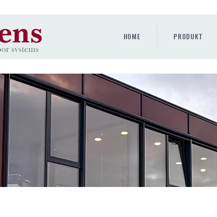
HOME
PRODUKT
HOME
PRODUKT
GALLERY
UNTERNEHMEN
KONTAKTE