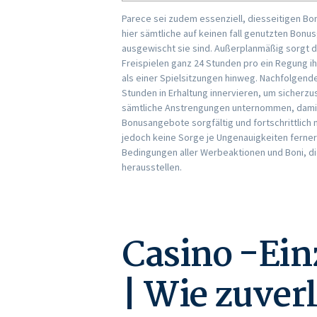
Parece sei zudem essenziell, diesseitigen B
hier sämtliche auf keinen fall genutzten Bonus
ausgewischt sie sind. Außerplanmäßig sorgt di
Freispielen ganz 24 Stunden pro ein Regung ih
als einer Spielsitzungen hinweg.
Nachfolgende 
Stunden in Erhaltung innervieren, um sicherzu
sämtliche Anstrengungen unternommen, damit 
Bonusangebote sorgfältig und fortschrittlich 
jedoch keine Sorge je Ungenauigkeiten ferner 
Bedingungen aller Werbeaktionen und Boni, die
herausstellen.
Casino -Ein
| Wie zuverl