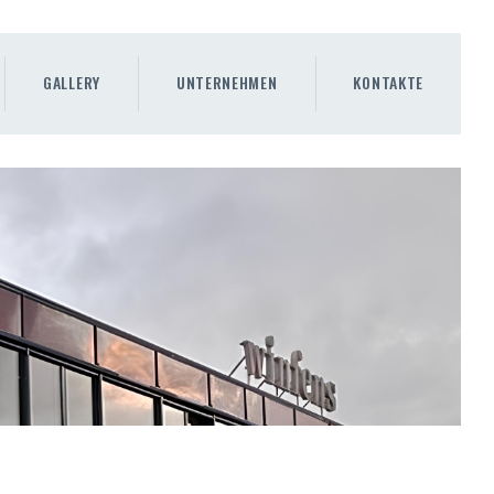
GALLERY
UNTERNEHMEN
KONTAKTE