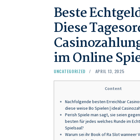
Beste Echtgeld
Diese Tagesor
Casinozahlun
im Online Spie
UNCATEGORIZED
APRIL 13, 2025
Content
Nachfolgende besten Erreichbar Casino
diese weise Bo Spielen | ideal Casinoza
Perish Spiele man sagt, sie seien gegen
besten für jedes welches Runde im Ech
Spielsaal?
Warum sei ihr Book of Ra Slot wanneer V