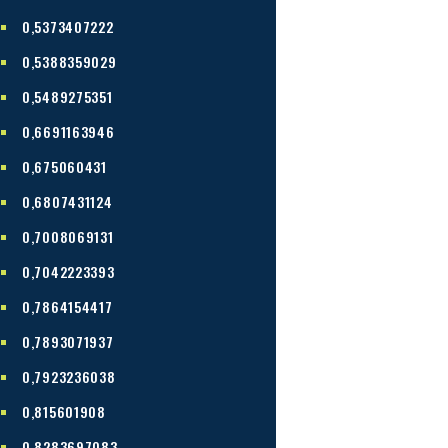
0,5373407222
0,5388359029
0,5489275351
0,6691163946
0,675060431
0,6807431124
0,7008069131
0,7042223393
0,7864154417
0,7893071937
0,7923236038
0,815601908
0,8283697083