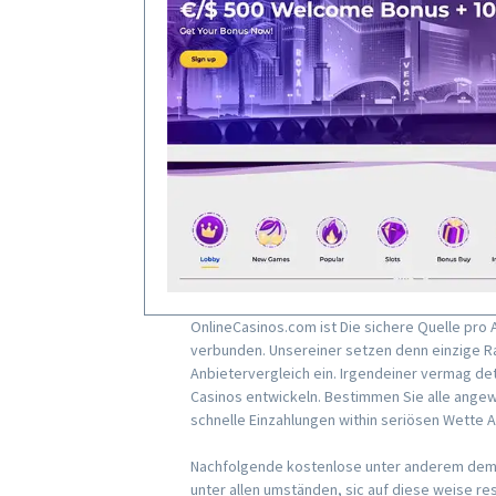
OnlineCasinos.com ist Die sichere Quelle pr
verbunden. Unsereiner setzen denn einzige R
Anbietervergleich ein. Irgendeiner vermag det
Casinos entwickeln. Bestimmen Sie alle ange
schnelle Einzahlungen within seriösen Wette A
Nachfolgende kostenlose unter anderem demen
unter allen umständen, sic auf diese weise r