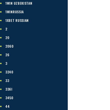
1WIN UZBEKISTAN
1WINRUSSIA
1XBET RUSSIAN
2
20
2060
26
3
3240
33
336I
3450
44