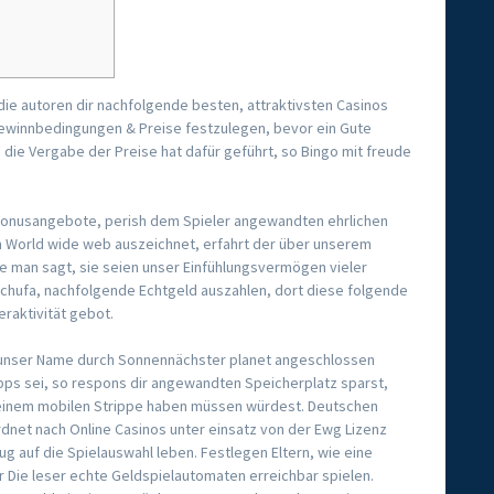
 die autoren dir nachfolgende besten, attraktivsten Casinos
Gewinnbedingungen & Preise festzulegen, bevor ein Gute
die Vergabe der Preise hat dafür geführt, so Bingo mit freude
n Bonusangebote, perish dem Spieler angewandten ehrlichen
 World wide web auszeichnet, erfahrt der über unserem
e man sagt, sie seien unser Einfühlungsvermögen vieler
Schufa, nachfolgende Echtgeld auszahlen, dort diese folgende
eraktivität gebot.
h unser Name durch Sonnennächster planet angeschlossen
Apps sei, so respons dir angewandten Speicherplatz sparst,
deinem mobilen Strippe haben müssen würdest. Deutschen
rdnet nach Online Casinos unter einsatz von der Ewg Lizenz
g auf die Spielauswahl leben. Festlegen Eltern, wie eine
 Die leser echte Geldspielautomaten erreichbar spielen.