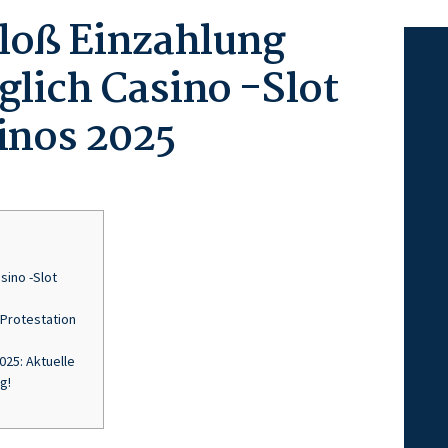
bloß Einzahlung
glich Casino -Slot
inos 2025
sino -Slot
 Protestation
025: Aktuelle
g!