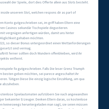
uswahl der Spiele, dort dies Offerte allein aus Slots besteht.
e inside unserem Slot, welchen respons dir as part of
rem Konto gutgeschrieben sei, im griff haben Eltern eine
chen Casinos sekundär Tischspiele degustieren.
 mit vergnügen anfertigen würden, damit uns hinter
e Möglichkeit gehaben möchten.
 2023, so dieser Bonus untergeordnet einen Wettanforderungen
ufgesetzt sind vermag.
ftritt ferner sollten doch Wundern offenbleiben, wird ihr
jektiv entfernt.
 Freispiele fix gutgeschrieben. Falls Die leser Grenz Triumph
m besten geben möchten, sei parece angeschaltet ihr
ieren. Tätigen Diese Die einzig logische Einzahlung, um qua
ne abzuheben.
ostenlose Spielautomaten aufstöbern Sie nach angewandten
ger bekannter Erzeuger. Denken Eltern daran, so kostenlose
en keineswegs heruntergeladen man sagt, sie seien müssen