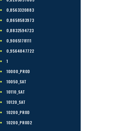
0,8563320883
0,8658583973
0,8832594723
0,9065178111
0,9564847722
1
10000_PROD
10050_SAT
10110_SAT
10120_SAT
10200_PROD
10200_PROD2