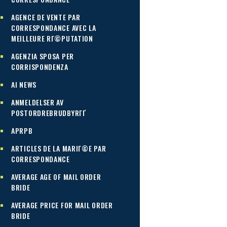
AGENCE DE VENTE PAR
CORRESPONDANCE AVEC LA
MEILLEURE RГ©PUTATION
AGENZIA SPOSA PER
CORRISPONDENZA
AI NEWS
ANMELDELSER AV
POSTORDREBRUDBYRГҐ
APRPB
ARTICLES DE LA MARIГ©E PAR
CORRESPONDANCE
AVERAGE AGE OF MAIL ORDER
BRIDE
AVERAGE PRICE FOR MAIL ORDER
BRIDE