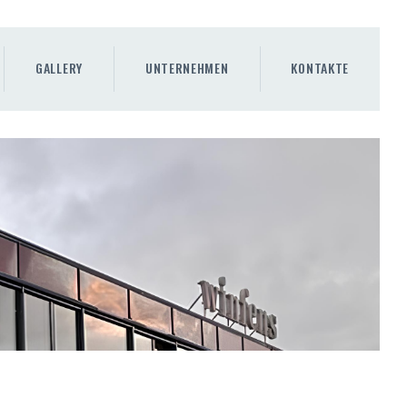
GALLERY
UNTERNEHMEN
KONTAKTE