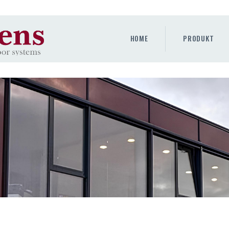
HOME
PRODUKT
HOME
PRODUKT
GALLERY
UNTERNEHMEN
KONTAKTE