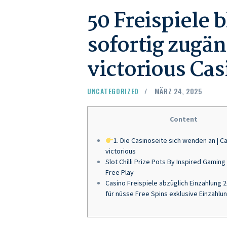
50 Freispiele 
sofortig zugän
victorious Cas
UNCATEGORIZED
MÄRZ 24, 2025
Content
1. Die Casinoseite sich wenden an | Ca
victorious
Slot Chilli Prize Pots By Inspired Gaming
Free Play
Casino Freispiele abzüglich Einzahlung 2
für nüsse Free Spins exklusive Einzahlun