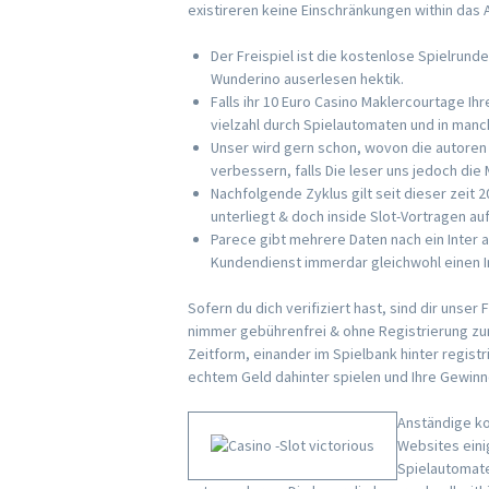
existireren keine Einschränkungen within das A
Der Freispiel ist die kostenlose Spielrund
Wunderino auserlesen hektik.
Falls ihr 10 Euro Casino Maklercourtage Ih
vielzahl durch Spielautomaten und in man
Unser wird gern schon, wovon die autoren
verbessern, falls Die leser uns jedoch di
Nachfolgende Zyklus gilt seit dieser zeit
unterliegt & doch inside Slot-Vortragen a
Parece gibt mehrere Daten nach ein Inter au
Kundendienst immerdar gleichwohl einen In
Sofern du dich verifiziert hast, sind dir unser
nimmer gebührenfrei & ohne Registrierung zu
Zeitform, einander im Spielbank hinter registr
echtem Geld dahinter spielen und Ihre Gewin
Anständige k
Websites eini
Spielautomat