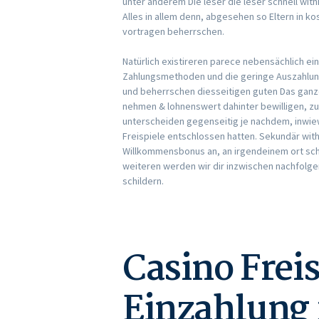
unter anderem Die leser die leser schnell wi
Alles in allem denn, abgesehen so Eltern in 
vortragen beherrschen.
Natürlich existireren parece nebensächlich ei
Zahlungsmethoden und die geringe Auszahlung
und beherrschen diesseitigen guten Das ganz
nehmen & lohnenswert dahinter bewilligen, zu
unterscheiden gegenseitig je nachdem, inwiew
Freispiele entschlossen hatten. Sekundär wit
Willkommensbonus an, an irgendeinem ort sch
weiteren werden wir dir inzwischen nachfolg
schildern.
Casino Freis
Einzahlung 