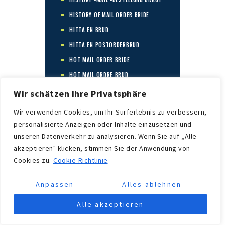
HISTORY OF MAIL ORDER BRIDE
HITTA EN BRUD
HITTA EN POSTORDERBRUD
HOT MAIL ORDER BRIDE
HOT MAIL ORDRE BRUD
HOW DO MAIL ORDER BRIDE SITES
Wir schätzen Ihre Privatsphäre
WORK
Wir verwenden Cookies, um Ihr Surferlebnis zu verbessern,
HOW DOES MAIL ORDER BRIDE WORK
personalisierte Anzeigen oder Inhalte einzusetzen und
HOW DOES MAIL ORDER BRIDE
unseren Datenverkehr zu analysieren. Wenn Sie auf „Alle
WORKS
akzeptieren" klicken, stimmen Sie der Anwendung von
HOW TO DATE A MAIL ORDER BRIDE
Cookies zu.
Cookie-Richtlinie
HOW TO DO A MAIL ORDER BRIDE
Anpassen
Alles ablehnen
HOW TO DO MAIL ORDER BRIDE
HOW TO MAIL ORDER A BRIDE
Alle akzeptieren
HOW TO MAIL ORDER BRIDE