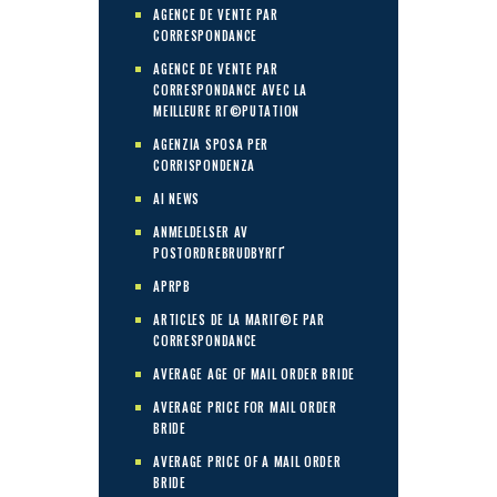
AGENCE DE VENTE PAR
CORRESPONDANCE
AGENCE DE VENTE PAR
CORRESPONDANCE AVEC LA
MEILLEURE RГ©PUTATION
AGENZIA SPOSA PER
CORRISPONDENZA
AI NEWS
ANMELDELSER AV
POSTORDREBRUDBYRГҐ
APRPB
ARTICLES DE LA MARIГ©E PAR
CORRESPONDANCE
AVERAGE AGE OF MAIL ORDER BRIDE
AVERAGE PRICE FOR MAIL ORDER
BRIDE
AVERAGE PRICE OF A MAIL ORDER
BRIDE