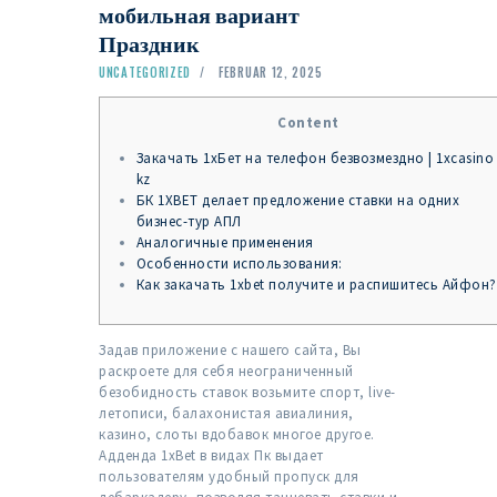
мобильная вариант
Праздник
UNCATEGORIZED
FEBRUAR 12, 2025
Content
Закачать 1хБет на телефон безвозмездно | 1xcasino
kz
БК 1XBET делает предложение ставки на одних
бизнес-тур АПЛ
Аналогичные применения
Особенности использования:
Как закачать 1xbet получите и распишитесь Айфон?
Задав приложение с нашего сайта, Вы
раскроете для себя неограниченный
безобидность ставок возьмите спорт, live-
летописи, балахонистая авиалиния,
казино, слоты вдобавок многое другое.
Адденда 1xBet в видах Пк выдает
пользователям удобный пропуск для