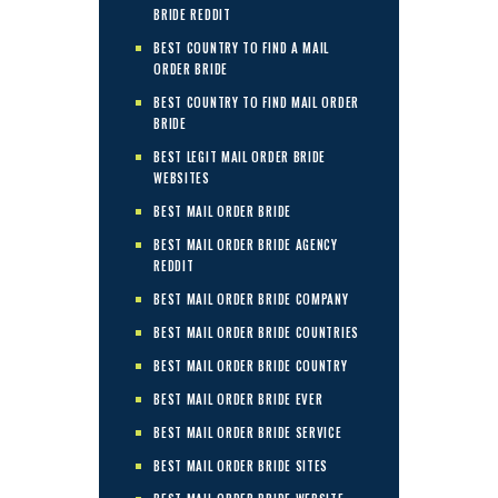
BRIDE REDDIT
BEST COUNTRY TO FIND A MAIL
ORDER BRIDE
BEST COUNTRY TO FIND MAIL ORDER
BRIDE
BEST LEGIT MAIL ORDER BRIDE
WEBSITES
BEST MAIL ORDER BRIDE
BEST MAIL ORDER BRIDE AGENCY
REDDIT
BEST MAIL ORDER BRIDE COMPANY
BEST MAIL ORDER BRIDE COUNTRIES
BEST MAIL ORDER BRIDE COUNTRY
BEST MAIL ORDER BRIDE EVER
BEST MAIL ORDER BRIDE SERVICE
BEST MAIL ORDER BRIDE SITES