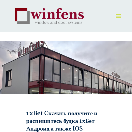
HOME
PRODUKT
GALLERY
UNTERNEHMEN
KONTAKTE
1xBet Cкачать получите и
распишитесь будка 1хБет
Андроид а также IOS