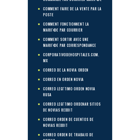
COMMENT FAIRE DE LA VENTE PAR LA
POSTE
COMMENT FONCTIONNENT LA
MARIГ©E PAR COURRIER
COMMENT SORTIR AVEC UNE
MARIГ©E PAR CORRESPONDANCE
CORPORATIVODEHOSPITALES.COM.
MX
CORREO DE LA NOVIA ORDEN
CORREO EN ORDEN NOVIA
CORREO LEGГ­TIMO ORDEN NOVIA
RUSA
CORREO LEGГ­TIMO ORDENAR SITIOS
DE NOVIAS REDDIT
CORREO ORDEN DE CUENTOS DE
NOVIAS REDDIT
CORREO ORDEN DE TRABAJO DE