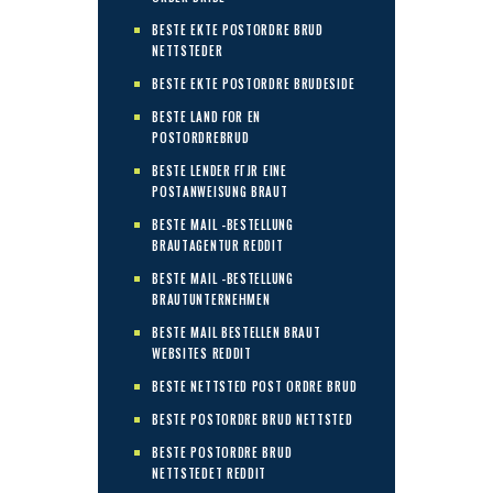
BESTE EKTE POSTORDRE BRUD
NETTSTEDER
BESTE EKTE POSTORDRE BRUDESIDE
BESTE LAND FOR EN
POSTORDREBRUD
BESTE LENDER FГЈR EINE
POSTANWEISUNG BRAUT
BESTE MAIL -BESTELLUNG
BRAUTAGENTUR REDDIT
BESTE MAIL -BESTELLUNG
BRAUTUNTERNEHMEN
BESTE MAIL BESTELLEN BRAUT
WEBSITES REDDIT
BESTE NETTSTED POST ORDRE BRUD
BESTE POSTORDRE BRUD NETTSTED
BESTE POSTORDRE BRUD
NETTSTEDET REDDIT