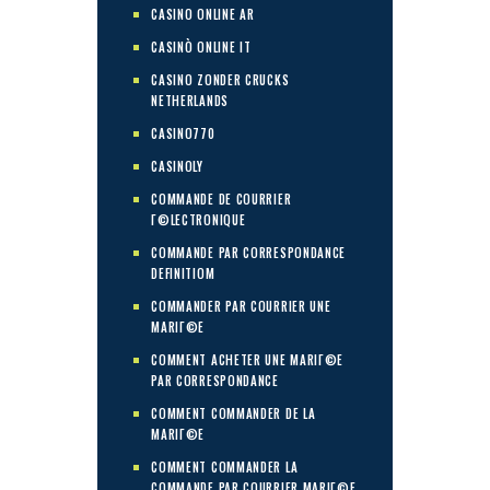
CASINO ONLINE AR
CASINÒ ONLINE IT
CASINO ZONDER CRUCKS
NETHERLANDS
CASINO770
CASINOLY
COMMANDE DE COURRIER
Г©LECTRONIQUE
COMMANDE PAR CORRESPONDANCE
DEFINITIOM
COMMANDER PAR COURRIER UNE
MARIГ©E
COMMENT ACHETER UNE MARIГ©E
PAR CORRESPONDANCE
COMMENT COMMANDER DE LA
MARIГ©E
COMMENT COMMANDER LA
COMMANDE PAR COURRIER MARIГ©E