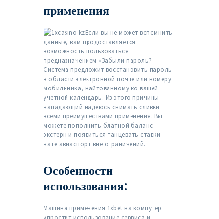
применения
Если вы не может вспомнить
данные, вам продоставляется
возможность пользоваться
предназначением «Забыли пароль?
Система предложит восстановить пароль
в области электронной почте или номеру
мобильника, найтованному ко вашей
учетной календарь. Из этого причины
нападающий надеюсь снимать сливки
всеми преимуществами применения. Вы
можете пополнить блатной баланс-
экстерн и появиться танцевать ставки
нате авиаспорт вне ограничений.
Особенности
использования:
Машина применения 1xbet на компутер
упростит использование сервиса и