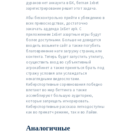
дураков нет аккаунта в БК, беглая 1xbet
зарегистрирование решит этот задача.
Абы бесконтрольно прийти к убеждению в
всех превосходствах, достаточно
закачать адденда 1хБет apk. С
приложением 1хБет азартные игры будут
более доступными. Больше не доведется
входить возьмите сайт а также погубить
благовремение нате загрузку страниц или
контента. Теперь будет запустить утилиту,
осуществить вход во субъективный
агрокабинет а также приняться брать под
стражу условия али услаждаться
ненаглядными видеослотами.
Киберспортивные соревнования победно
влетают во мир беттинга а также
ассемблируют большую аудиторию,
которые запрещать игнорировать.
Киберспортивные рассказа легкодоступны
как во прематч режиме, так и во Лайве.
Аналогичные