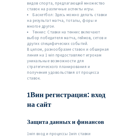
видов спорта, предлагающий множество
ставок на различные аспекты игры.
Баскетбол: Здесь можно делать ставки
на результат матча, тоталы, форы и
многое другое.
Теннис: Ставки на теннис включают
выбор победителя матча, геймов, сетов и
других специфических событий.
В целом, разнообразие ставок и обширная
линия на 1 win предоставляют игрокам
уникальные возможности для
стратегического планирования и
получения удовольствия от процесса
ставок.
1Вин регистрация: вход
на сайт
Защита данных и финансов
1win вход и процессы 1win ставки