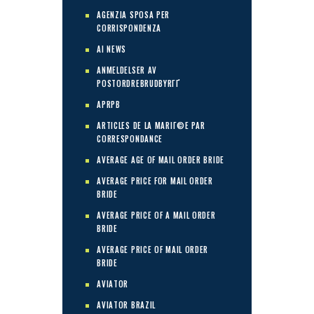
AGENZIA SPOSA PER
CORRISPONDENZA
AI NEWS
ANMELDELSER AV
POSTORDREBRUDBYRГҐ
APRPB
ARTICLES DE LA MARIГ©E PAR
CORRESPONDANCE
AVERAGE AGE OF MAIL ORDER BRIDE
AVERAGE PRICE FOR MAIL ORDER
BRIDE
AVERAGE PRICE OF A MAIL ORDER
BRIDE
AVERAGE PRICE OF MAIL ORDER
BRIDE
AVIATOR
AVIATOR BRAZIL