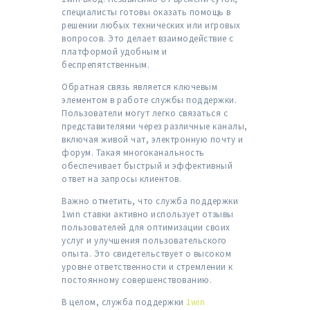
специалисты готовы оказать помощь в
решении любых технических или игровых
вопросов. Это делает взаимодействие с
платформой удобным и
беспрепятственным.
Обратная связь является ключевым
элементом в работе службы поддержки.
Пользователи могут легко связаться с
представителями через различные каналы,
включая живой чат, электронную почту и
форум. Такая многоканальность
обеспечивает быстрый и эффективный
ответ на запросы клиентов.
Важно отметить, что служба поддержки
1win ставки активно использует отзывы
пользователей для оптимизации своих
услуг и улучшения пользовательского
опыта. Это свидетельствует о высоком
уровне ответственности и стремлении к
постоянному совершенствованию.
В целом, служба поддержки
1win