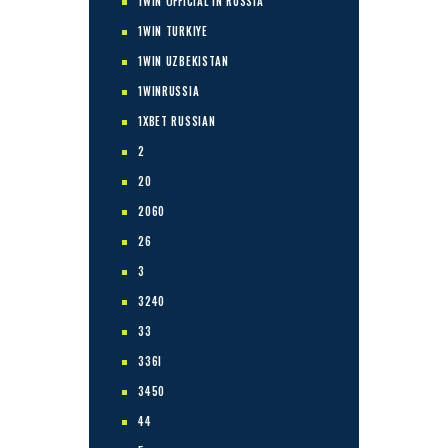
1WIN OFFICIAL IN RUSSIA
1WIN TURKIYE
1WIN UZBEKISTAN
1WINRUSSIA
1XBET RUSSIAN
2
20
2060
26
3
3240
33
336I
3450
44