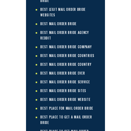
BRIDE
BEST LEGIT MAIL ORDER BRIDE
WEBSITES
BEST MAIL ORDER BRIDE
BEST MAIL ORDER BRIDE AGENCY
REDDIT
BEST MAIL ORDER BRIDE COMPANY
BEST MAIL ORDER BRIDE COUNTRIES
BEST MAIL ORDER BRIDE COUNTRY
BEST MAIL ORDER BRIDE EVER
BEST MAIL ORDER BRIDE SERVICE
BEST MAIL ORDER BRIDE SITES
BEST MAIL ORDER BRIDE WEBSITE
BEST PLACE FOR MAIL ORDER BRIDE
BEST PLACE TO GET A MAIL ORDER
BRIDE