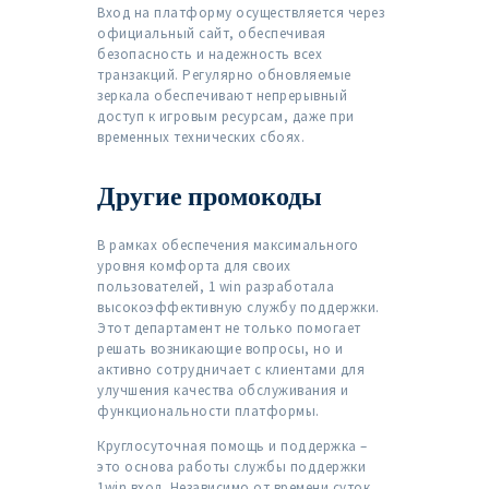
Вход на платформу осуществляется через
официальный сайт, обеспечивая
безопасность и надежность всех
транзакций. Регулярно обновляемые
зеркала обеспечивают непрерывный
доступ к игровым ресурсам, даже при
временных технических сбоях.
Другие промокоды
В рамках обеспечения максимального
уровня комфорта для своих
пользователей, 1 win разработала
высокоэффективную службу поддержки.
Этот департамент не только помогает
решать возникающие вопросы, но и
активно сотрудничает с клиентами для
улучшения качества обслуживания и
функциональности платформы.
Круглосуточная помощь и поддержка –
это основа работы службы поддержки
1win вход. Независимо от времени суток,