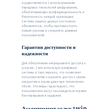
осуществляются с использованием
передовых технологий шифрования,
обеспечивающих конфиденциальность и
безопасность каждой транзакции.
Система защиты данных постоянно
обновляется, чтобы противостоять
новым угрозам и сохранять доверие
пользователей.
Гарантии доступности и
надежности
Для обеспечения непрерывного доступа к
услугам, 1 win использует резервные
системы и 1win зеркало, что позволяет
пользователям сохранять доступ к своим
аккаунтам и играм даже при технических
сбоях. Эти меры гарантируют, что
пользователи могут наслаждаться играми
без перерывов и задержек.