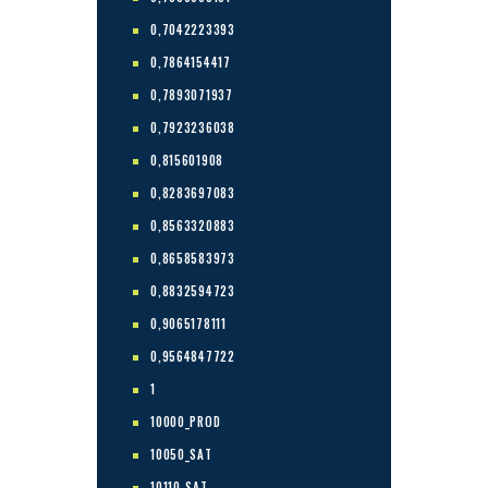
0,7042223393
0,7864154417
0,7893071937
0,7923236038
0,815601908
0,8283697083
0,8563320883
0,8658583973
0,8832594723
0,9065178111
0,9564847722
1
10000_PROD
10050_SAT
10110_SAT