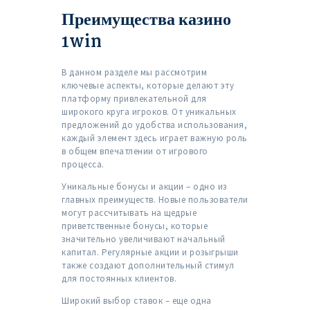
Преимущества казино
1win
В данном разделе мы рассмотрим
ключевые аспекты, которые делают эту
платформу привлекательной для
широкого круга игроков. От уникальных
предложений до удобства использования,
каждый элемент здесь играет важную роль
в общем впечатлении от игрового
процесса.
Уникальные бонусы и акции – одно из
главных преимуществ. Новые пользователи
могут рассчитывать на щедрые
приветственные бонусы, которые
значительно увеличивают начальный
капитал. Регулярные акции и розыгрыши
также создают дополнительный стимул
для постоянных клиентов.
Широкий выбор ставок – еще одна