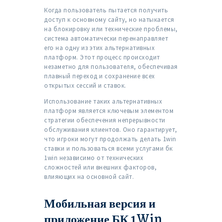
Когда пользователь пытается получить
доступ к основному сайту, но натыкается
на блокировку или технические проблемы,
система автоматически перенаправляет
его на одну из этих альтернативных
платформ. Этот процесс происходит
незаметно для пользователя, обеспечивая
плавный переход и сохранение всех
открытых сессий и ставок.
Использование таких альтернативных
платформ является ключевым элементом
стратегии обеспечения непрерывности
обслуживания клиентов. Оно гарантирует,
что игроки могут продолжать делать 1win
ставки и пользоваться всеми услугами бк
1win независимо от технических
сложностей или внешних факторов,
влияющих на основной сайт.
Мобильная версия и
приложение БК 1Win