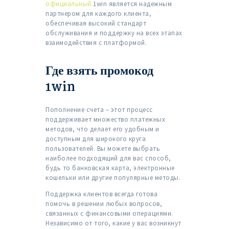
официальный
1win является надежным
партнером для каждого клиента,
обеспечивая высокий стандарт
обслуживания и поддержку на всех этапах
взаимодействия с платформой.
Где взять промокод
1win
Пополнение счета – этот процесс
поддерживает множество платежных
методов, что делает его удобным и
доступным для широкого круга
пользователей. Вы можете выбрать
наиболее подходящий для вас способ,
будь то банковская карта, электронные
кошельки или другие популярные методы.
Поддержка клиентов всегда готова
помочь в решении любых вопросов,
связанных с финансовыми операциями.
Независимо от того, какие у вас возникнут