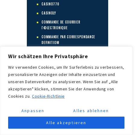
CASINO770
CASINOLY
COMMANDE DE COURRIER
Г©LECTRONIQUE
COMMANDE PAR CORRESPONDANCE
DEFINITIOM
COMMANDER PAR COURRIER UNE
Wir schätzen Ihre Privatsphäre
MARIГ©E
COMMENT ACHETER UNE MARIГ©E
Wir verwenden Cookies, um Ihr Surferlebnis zu verbessern,
PAR CORRESPONDANCE
personalisierte Anzeigen oder Inhalte einzusetzen und
COMMENT COMMANDER DE LA
unseren Datenverkehr zu analysieren. Wenn Sie auf „Alle
MARIГ©E
akzeptieren" klicken, stimmen Sie der Anwendung von
Cookies zu.
Cookie-Richtlinie
COMMENT COMMANDER LA
COMMANDE PAR COURRIER MARIГ©E
Anpassen
Alles ablehnen
COMMENT FAIRE DE LA VENTE PAR LA
POSTE
Alle akzeptieren
COMMENT FONCTIONNENT LA
MARIГ©E PAR COURRIER