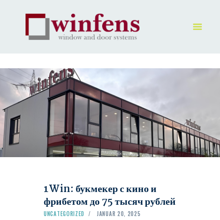
HOME
PRODUKT
GALLERY
UNTERNEHMEN
KONTAKTE
1Win: букмекер с кино и
фрибетом до 75 тысяч рублей
UNCATEGORIZED
JANUAR 20, 2025