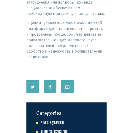
затруднения или вопросы, команда
специалистов обеспечит вам
необходимую поддержку и консультацию.
В целом, управление финансами на этой
платформе для ставок является простым
и прозрачным процессом, что делает ее
привлекательной для широкого круга
пользователей, предпочитающих
удобство и надежность в осуществлении
своих ставок.
Categories
! БЕЗ РУБРИКИ
0,007876203798