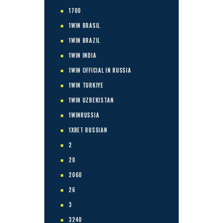
1700
1WIN BRASIL
1WIN BRAZIL
1WIN INDIA
1WIN OFFICIAL IN RUSSIA
1WIN TURKIYE
1WIN UZBEKISTAN
1WINRUSSIA
1XBET RUSSIAN
2
20
2060
26
3
3240