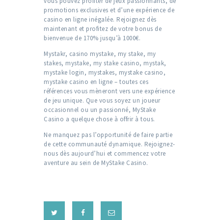
vous pouvez profiter de jeux passionnants, de
promotions exclusives et d’une expérience de
casino en ligne inégalée. Rejoignez dès
maintenant et profitez de votre bonus de
bienvenue de 170% jusqu’à 1000€.
Mystakr, casino mystake, my stake, my
stakes, mystake, my stake casino, mystak,
mystake login, mystakes, mystake casino,
mystake casino en ligne – toutes ces
références vous mèneront vers une expérience
de jeu unique. Que vous soyez un joueur
occasionnel ou un passionné, MyStake
Casino a quelque chose à offrir à tous.
Ne manquez pas l’opportunité de faire partie
de cette communauté dynamique. Rejoignez-
nous dès aujourd’hui et commencez votre
aventure au sein de MyStake Casino.