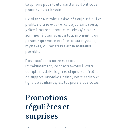
téléphone pour toute assistance dont vous
pourriez avoir besoin.
Rejoignez MyStake Casino dès aujourd’hui et
profitez d’une expérience de jeu sans souci,
grâce à notre support clientèle 24/7. Nous
sommes là pour vous, à tout moment, pour
garantir que votre expérience sur mystake,
mystakes, ou my stakes est la meilleure
possible.
Pour accéder à notre support
immédiatement, connectez-vous à votre
compte mystake login et cliquez sur l’icône
de support. MyStake Casino, votre casino en
ligne de confiance, est toujours à vos côtés.
Promotions
régulières et
surprises