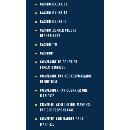
CASINO ONLINA CA
CASINO ONLINE AR
CASINÒ ONLINE IT
CASINO ZONDER CRUCKS
NETHERLANDS
CASINO770
CASINOLY
COMMANDE DE COURRIER
Г©LECTRONIQUE
COMMANDE PAR CORRESPONDANCE
DEFINITIOM
COMMANDER PAR COURRIER UNE
MARIГ©E
COMMENT ACHETER UNE MARIГ©E
PAR CORRESPONDANCE
COMMENT COMMANDER DE LA
MARIГ©E