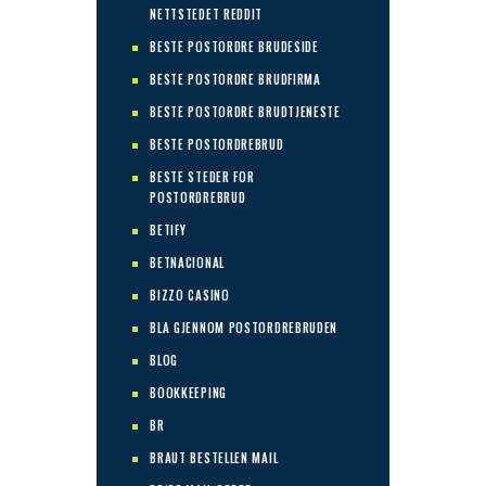
NETTSTEDET REDDIT
BESTE POSTORDRE BRUDESIDE
BESTE POSTORDRE BRUDFIRMA
BESTE POSTORDRE BRUDTJENESTE
BESTE POSTORDREBRUD
BESTE STEDER FOR
POSTORDREBRUD
BETIFY
BETNACIONAL
BIZZO CASINO
BLA GJENNOM POSTORDREBRUDEN
BLOG
BOOKKEEPING
BR
BRAUT BESTELLEN MAIL