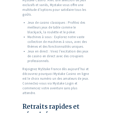
MyStake Casino. Avec une sélection de jeux
exclusifs et variés, Mystake vous offre une
multitude d’options pour satisfaire tous les
goûts.
Jeux de casino classiques : Profitez des
meilleurs jeux de table comme le
blackjack, la roulette et le poker.
Machines à sous : Explorez notre vaste
collection de machines à sous, avec des
thèmes et des fonctionnalités uniques.
Jeux en direct : Vivez l’excitation des jeux
de casino en direct avec des croupiers
professionnels.
Rejoignez MyStake France dès aujourd’hui et
découvrez pourquoi Mystake Casino en ligne
est le choix numéro un des amateurs de jeux.
Connectez-vous via Mystake Login et
commencez votre aventure sans plus
attendre.
Retraits rapides et