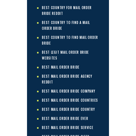
BEST COUNTRY FOR MAIL ORDER
BRIDE REDDIT
BEST COUNTRY TO FIND A MAIL
ORDER BRIDE
BEST COUNTRY TO FIND MAIL ORDER
BRIDE
BEST LEGIT MAIL ORDER BRIDE
WEBSITES
BEST MAIL ORDER BRIDE
BEST MAIL ORDER BRIDE AGENCY
REDDIT
BEST MAIL ORDER BRIDE COMPANY
BEST MAIL ORDER BRIDE COUNTRIES
BEST MAIL ORDER BRIDE COUNTRY
BEST MAIL ORDER BRIDE EVER
BEST MAIL ORDER BRIDE SERVICE