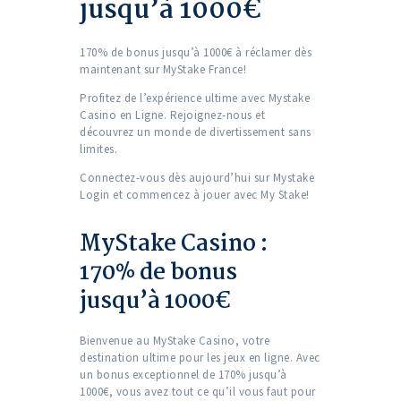
jusqu’à 1000€
170% de bonus jusqu’à 1000€ à réclamer dès
maintenant sur MyStake France!
Profitez de l’expérience ultime avec Mystake
Casino en Ligne. Rejoignez-nous et
découvrez un monde de divertissement sans
limites.
Connectez-vous dès aujourd’hui sur Mystake
Login et commencez à jouer avec My Stake!
MyStake Casino :
170% de bonus
jusqu’à 1000€
Bienvenue au MyStake Casino, votre
destination ultime pour les jeux en ligne. Avec
un bonus exceptionnel de 170% jusqu’à
1000€, vous avez tout ce qu’il vous faut pour