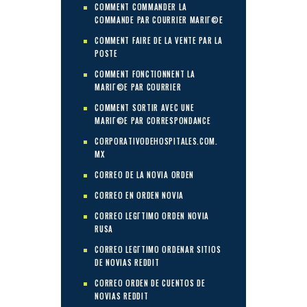
COMMENT COMMANDER LA
COMMANDE PAR COURRIER MARIГ©E
COMMENT FAIRE DE LA VENTE PAR LA
POSTE
COMMENT FONCTIONNENT LA
MARIГ©E PAR COURRIER
COMMENT SORTIR AVEC UNE
MARIГ©E PAR CORRESPONDANCE
CORPORATIVODEHOSPITALES.COM.
MX
CORREO DE LA NOVIA ORDEN
CORREO EN ORDEN NOVIA
CORREO LEGГ­TIMO ORDEN NOVIA
RUSA
CORREO LEGГ­TIMO ORDENAR SITIOS
DE NOVIAS REDDIT
CORREO ORDEN DE CUENTOS DE
NOVIAS REDDIT