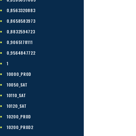
0,8563320883
0,8658583973
0,8832594723
0,9065178111
0,9564847722
1
10000_PROD
10050_SAT
10110_SAT
10120_SAT
10200_PROD
10200_PROD2