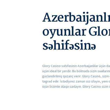
Azerbaijanlı
oyunlar Glo
səhifəsinə
Glory Casino səhifəsinin Azerbaijanlılar üçün da
üçün ideal bir yerdir. Bu bölmədə sizin suallar
gücləndirilmiş qazanç verir. Glory Casino, siz
təgrəd edir. İstədiyiniz zaman siz izləyin, yeni
üçün bizimle əlaqə saxlayın. Glory Casino sizin 