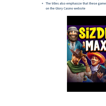
The titles also emphasize that these games
on the Glory Casino website