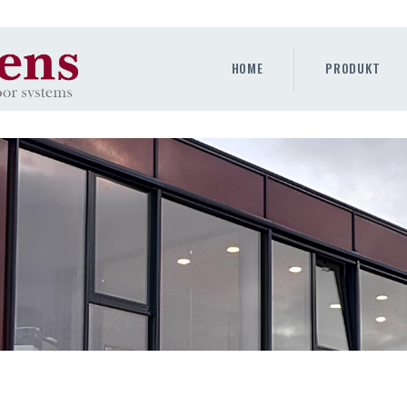
HOME
PRODUKT
HOME
PRODUKT
GALLERY
UNTERNEHMEN
KONTAKTE