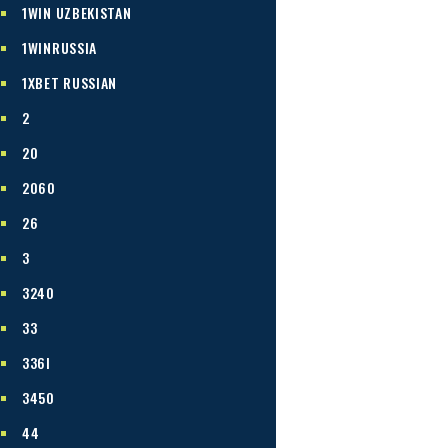
1WIN UZBEKISTAN
1WINRUSSIA
1XBET RUSSIAN
2
20
2060
26
3
3240
33
336I
3450
44