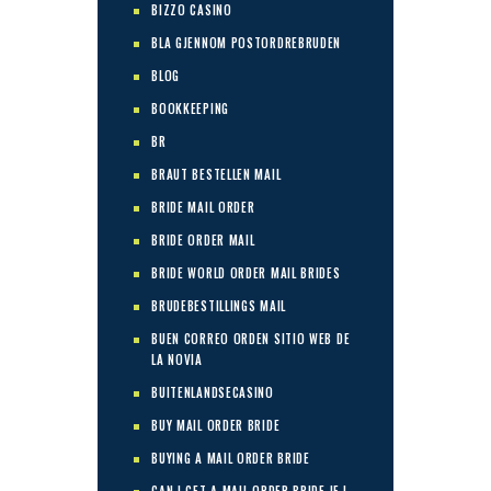
BIZZO CASINO
BLA GJENNOM POSTORDREBRUDEN
BLOG
BOOKKEEPING
BR
BRAUT BESTELLEN MAIL
BRIDE MAIL ORDER
BRIDE ORDER MAIL
BRIDE WORLD ORDER MAIL BRIDES
BRUDEBESTILLINGS MAIL
BUEN CORREO ORDEN SITIO WEB DE
LA NOVIA
BUITENLANDSECASINO
BUY MAIL ORDER BRIDE
BUYING A MAIL ORDER BRIDE