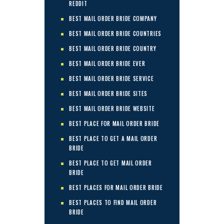
REDDIT
BEST MAIL ORDER BRIDE COMPANY
BEST MAIL ORDER BRIDE COUNTRIES
BEST MAIL ORDER BRIDE COUNTRY
BEST MAIL ORDER BRIDE EVER
BEST MAIL ORDER BRIDE SERVICE
BEST MAIL ORDER BRIDE SITES
BEST MAIL ORDER BRIDE WEBSITE
BEST PLACE FOR MAIL ORDER BRIDE
BEST PLACE TO GET A MAIL ORDER
BRIDE
BEST PLACE TO GET MAIL ORDER
BRIDE
BEST PLACES FOR MAIL ORDER BRIDE
BEST PLACES TO FIND MAIL ORDER
BRIDE