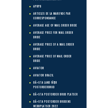
APRPB
ARTICLES DE LA MARIГ©E PAR
CORRESPONDANCE
AVERAGE AGE OF MAIL ORDER BRIDE
AVERAGE PRICE FOR MAIL ORDER
BRIDE
AVERAGE PRICE OF A MAIL ORDER
BRIDE
AVERAGE PRICE OF MAIL ORDER
BRIDE
AVIATOR
AVIATOR BRAZIL
BÃ¤STA LAND FÃ¶R
POSTORDERBRUD
BÃ¤STA POSTORDER BRUD PLATSER
BÃ¤STA POSTORDER BRUDENS
WEBBPLATSER 2022