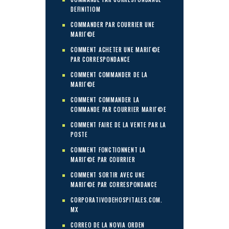
DEFINITIOM
COMMANDER PAR COURRIER UNE
MARIГ©E
COMMENT ACHETER UNE MARIГ©E
PAR CORRESPONDANCE
COMMENT COMMANDER DE LA
MARIГ©E
COMMENT COMMANDER LA
COMMANDE PAR COURRIER MARIГ©E
COMMENT FAIRE DE LA VENTE PAR LA
POSTE
COMMENT FONCTIONNENT LA
MARIГ©E PAR COURRIER
COMMENT SORTIR AVEC UNE
MARIГ©E PAR CORRESPONDANCE
CORPORATIVODEHOSPITALES.COM.
MX
CORREO DE LA NOVIA ORDEN