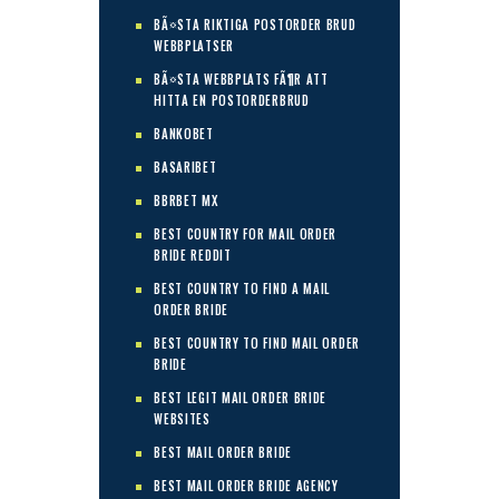
BÃ¤STA RIKTIGA POSTORDER BRUD
WEBBPLATSER
BÃ¤STA WEBBPLATS FÃ¶R ATT
HITTA EN POSTORDERBRUD
BANKOBET
BASARIBET
BBRBET MX
BEST COUNTRY FOR MAIL ORDER
BRIDE REDDIT
BEST COUNTRY TO FIND A MAIL
ORDER BRIDE
BEST COUNTRY TO FIND MAIL ORDER
BRIDE
BEST LEGIT MAIL ORDER BRIDE
WEBSITES
BEST MAIL ORDER BRIDE
BEST MAIL ORDER BRIDE AGENCY