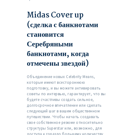
Midas Cover up
(сделка с банкнотами
становится
Серебряными
банкнотами, когда
отмечены звездой)
Объединение новых Celebrity Means,
которые имеют всестороннюю
подготовку, и вы можете активировать
советы по интервью, гарантирует, что вы
будете счастливы создать сильное,
долгосрочное впечатление или сделать
следующий шаг в вашем общественном
путешествии. Чтобы начать создавать
свое собственное резюме относительно
структуры Superstar или, возможно, для
доступа к гораздо большему количеству