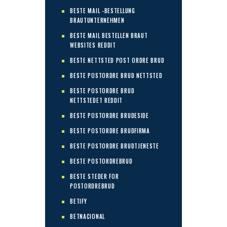
BESTE MAIL -BESTELLUNG
BRAUTUNTERNEHMEN
BESTE MAIL BESTELLEN BRAUT
WEBSITES REDDIT
BESTE NETTSTED POST ORDRE BRUD
BESTE POSTORDRE BRUD NETTSTED
BESTE POSTORDRE BRUD
NETTSTEDET REDDIT
BESTE POSTORDRE BRUDESIDE
BESTE POSTORDRE BRUDFIRMA
BESTE POSTORDRE BRUDTJENESTE
BESTE POSTORDREBRUD
BESTE STEDER FOR
POSTORDREBRUD
BETIFY
BETNACIONAL