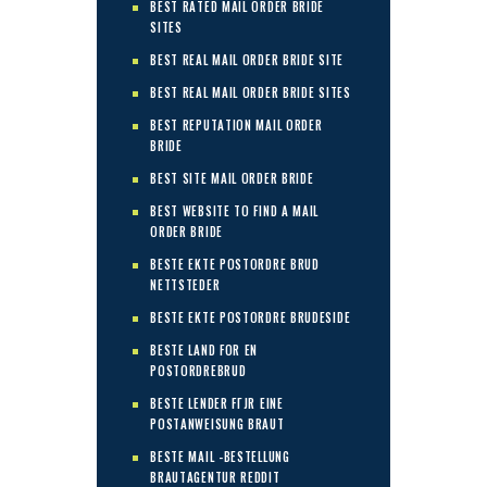
BEST RATED MAIL ORDER BRIDE
SITES
BEST REAL MAIL ORDER BRIDE SITE
BEST REAL MAIL ORDER BRIDE SITES
BEST REPUTATION MAIL ORDER
BRIDE
BEST SITE MAIL ORDER BRIDE
BEST WEBSITE TO FIND A MAIL
ORDER BRIDE
BESTE EKTE POSTORDRE BRUD
NETTSTEDER
BESTE EKTE POSTORDRE BRUDESIDE
BESTE LAND FOR EN
POSTORDREBRUD
BESTE LENDER FГЈR EINE
POSTANWEISUNG BRAUT
BESTE MAIL -BESTELLUNG
BRAUTAGENTUR REDDIT