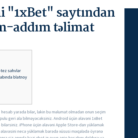
i "1xBet" saytından
m-addım təlimat
-tez səhvlər
sabında blatnoy
hesab yarada bilər, lakin bu məlumat olmadan onun seçim
 pulu geri ala bilməyəcəksiniz. Android üçün əlavəni 1xBet
bilərsiniz. iPhone üçün əlavəni Apple Store-dan yükləmək
t əlavəsini necə yükləmək barədə xüsusi məqalədə öyrənə
nra siz anında bəzi xbet-in oyun agio hesabını doldura və