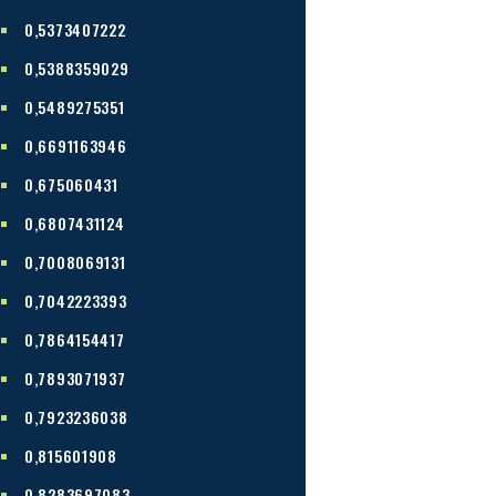
0,5373407222
0,5388359029
0,5489275351
0,6691163946
0,675060431
0,6807431124
0,7008069131
0,7042223393
0,7864154417
0,7893071937
0,7923236038
0,815601908
0,8283697083