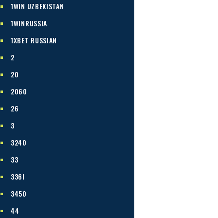
1WIN UZBEKISTAN
1WINRUSSIA
1XBET RUSSIAN
2
20
2060
26
3
3240
33
336I
3450
44