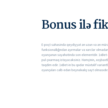
Bonus ilə fi
E-poçt sahəsində qeydiyyat ən uzun və ən mürə
funksionallığından ayırmalar və xərclər olmada
oyunçunun səyahətində son elementdir. 1xBet-
pul çıxarmaq istəyəcəksiniz. Həmçinin, xoşbəxtli
təqdim edir. 1xBet-in bu qədər müxtəlif variant
oyunçuları cəlb edən beynəlxalq sayt olmasıdır